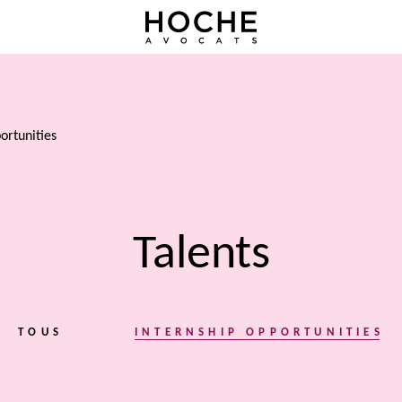
ortunities
Talents
TOUS
INTERNSHIP OPPORTUNITIES