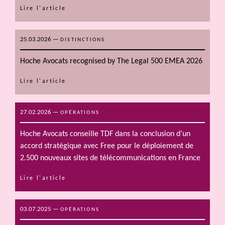
Lire l'article
25.03.2026
—
DISTINCTIONS
Hoche Avocats recognised by The Legal 500 EMEA 2026
Lire l'article
27.02.2026
—
OPÉRATIONS
Hoche Avocats conseille TDF dans la conclusion d’un
accord stratégique avec Free pour le déploiement de
2.500 nouveaux sites de télécommunications en France
Lire l'article
03.07.2025
—
OPÉRATIONS