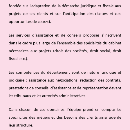
fondée sur l’adaptation de la démarche juridique et fiscale aux
projets de ses clients et sur l’anticipation des risques et des
opportunités de ceux-ci.
Les services d’assistance et de conseils proposés s’inscrivent
dans le cadre plus large de l’ensemble des spécialités du cabinet
nécessaires aux projets (droit des sociétés, droit social, droit
fiscal, etc.).
Les compétences du département sont de nature juridique et
judiciaire : assistance aux négociations, rédaction des contrats,
prestations de conseils, d’assistance et de représentation devant
les tribunaux et les autorités administratives.
Dans chacun de ces domaines, l’équipe prend en compte les
spécificités des métiers et des besoins des clients ainsi que de
leur structure.