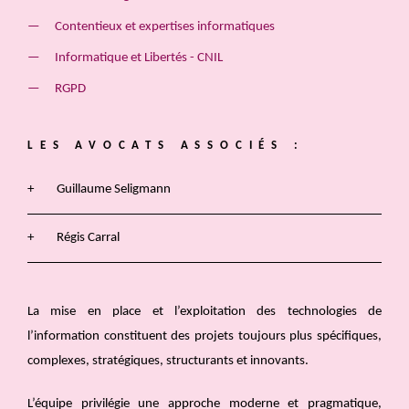
Contentieux et expertises informatiques
Informatique et Libertés - CNIL
RGPD
LES AVOCATS ASSOCIÉS :
Guillaume Seligmann
Régis Carral
La mise en place et l’exploitation des technologies de
l’information constituent des projets toujours plus spécifiques,
complexes, stratégiques, structurants et innovants.
L’équipe privilégie une approche moderne et pragmatique,