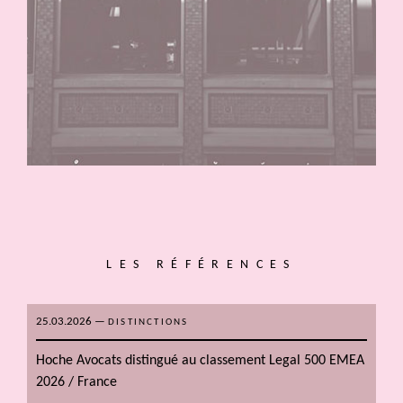
LES RÉFÉRENCES
25.03.2026
—
DISTINCTIONS
Hoche Avocats distingué au classement Legal 500 EMEA
2026 / France