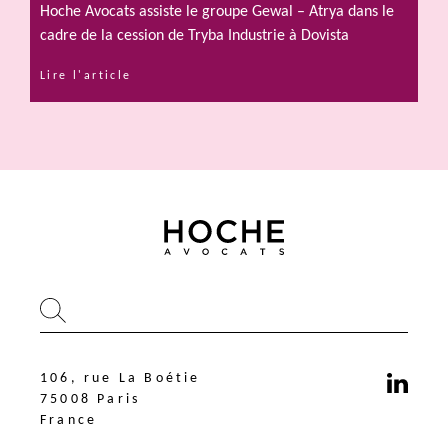
Hoche Avocats assiste le groupe Gewal – Atrya dans le
cadre de la cession de Tryba Industrie à Dovista
Lire l'article
106, rue La Boétie
75008 Paris
France