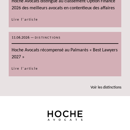
Hoche Avocats distingué au classement Option Finance
2026 des meilleurs avocats en contentieux des affaires
Lire l'article
11.06.2026
—
DISTINCTIONS
Hoche Avocats récompensé au Palmarès « Best Lawyers
2027 »
Lire l'article
voir les distinctions