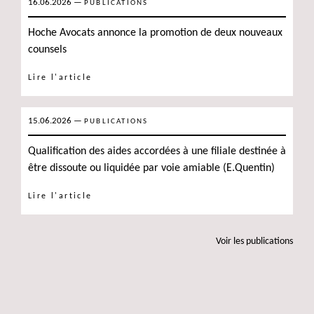
16.06.2026
—
PUBLICATIONS
Hoche Avocats annonce la promotion de deux nouveaux
counsels
Lire l'article
15.06.2026
—
PUBLICATIONS
Qualification des aides accordées à une filiale destinée à
être dissoute ou liquidée par voie amiable (E.Quentin)
Lire l'article
voir les publications