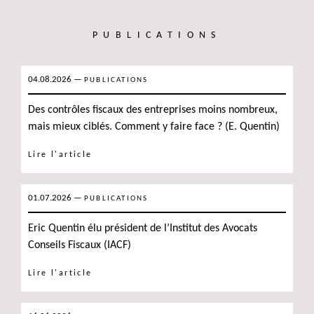
PUBLICATIONS
04.08.2026
—
PUBLICATIONS
Des contrôles fiscaux des entreprises moins nombreux,
mais mieux ciblés. Comment y faire face ? (E. Quentin)
Lire l'article
01.07.2026
—
PUBLICATIONS
Eric Quentin élu président de l’Institut des Avocats
Conseils Fiscaux (IACF)
Lire l'article