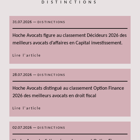
DISTINCTIONS
31.07.2026
—
DISTINCTIONS
Hoche Avocats figure au classement Décideurs 2026 des
meilleurs avocats d’affaires en Capital investissement.
Lire l'article
28.07.2026
—
DISTINCTIONS
Hoche Avocats distingué au classement Option Finance
2026 des meilleurs avocats en droit fiscal
Lire l'article
02.07.2026
—
DISTINCTIONS