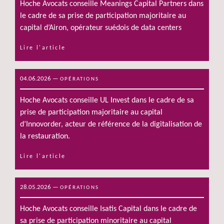
Hoche Avocats conseille Meanings Capital Partners dans
le cadre de sa prise de participation majoritaire au
capital d’Airon, opérateur suédois de data centers
Lire l'article
04.06.2026
—
OPÉRATIONS
Hoche Avocats conseille UL Invest dans le cadre de sa
prise de participation majoritaire au capital
d’Innovorder, acteur de référence de la digitalisation de
la restauration.
Lire l'article
28.05.2026
—
OPÉRATIONS
Hoche Avocats conseille Isatis Capital dans le cadre de
sa prise de participation minoritaire au capital