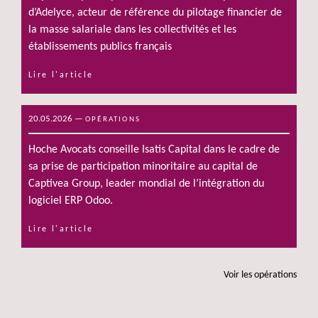
d’Adelyce, acteur de référence du pilotage financier de
la masse salariale dans les collectivités et les
établissements publics français
Lire l'article
20.05.2026
—
OPÉRATIONS
Hoche Avocats conseille Isatis Capital dans le cadre de
sa prise de participation minoritaire au capital de
Captivea Group, leader mondial de l’intégration du
logiciel ERP Odoo.
Lire l'article
voir les opérations