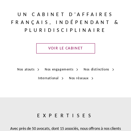
UN CABINET D’AFFAIRES
FRANÇAIS,
INDÉPENDANT &
PLURIDISCIPLINAIRE
VOIR LE CABINET
Nos atouts
Nos engagements
Nos distinctions
International
Nos réseaux
EXPERTISES
Avec près de 50 avocats, dont 15 associés, nous offrons à nos clients