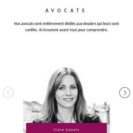
AVOCATS
Nos avocats sont entièrement dédiés aux dossiers qui leurs sont
confiés. Ils écoutent avant tout pour comprendre.
Claire Gamain