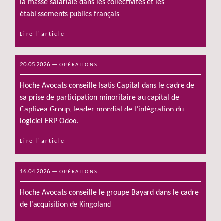
la masse salariale dans les collectivités et les
établissements publics français
Lire l'article
20.05.2026
—
OPÉRATIONS
Hoche Avocats conseille Isatis Capital dans le cadre de
sa prise de participation minoritaire au capital de
Captivea Group, leader mondial de l’intégration du
logiciel ERP Odoo.
Lire l'article
16.04.2026
—
OPÉRATIONS
Hoche Avocats conseille le groupe Bayard dans le cadre
de l’acquisition de Kingoland