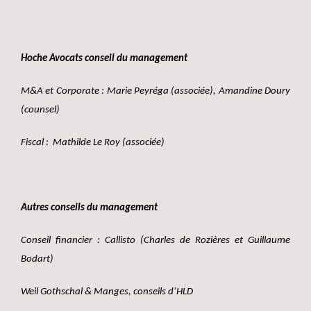
Hoche Avocats conseil du management
M&A et Corporate : Marie Peyréga (associée), Amandine Doury
(counsel)
Fiscal : Mathilde Le Roy (associée)
Autres conseils du management
Conseil financier :
Callisto (Charles de Rozières et Guillaume
Bodart)
Weil Gothschal & Manges, conseils d’HLD