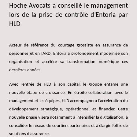
Hoche Avocats a conseillé le management
lors de la prise de contrôle d’Entoria par
HLD
Acteur de référence du courtage grossiste en assurance de
personnes et en IARD, Entoria a profondément modernisé son
organisation et accéléré sa transformation numérique ces
dernières années.
Avec l’entrée de HLD à son capital, le groupe entame une
nouvelle étape de croissance. En étroite collaboration avec le
management et les équipes, HLD accompagnera l’accélération du
développement stratégique, opérationnel et financier. Cette
nouvelle phase visera notamment à intensifier la digitalisation, à
consolider le réseau de courtiers partenaires et à élargir l’offre de
solutions d’assurance.