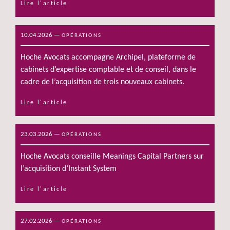
Lire l'article
10.04.2026
—
OPÉRATIONS
Hoche Avocats accompagne Archipel, plateforme de
cabinets d’expertise comptable et de conseil, dans le
cadre de l’acquisition de trois nouveaux cabinets.
Lire l'article
23.03.2026
—
OPÉRATIONS
Hoche Avocats conseille Meanings Capital Partners sur
l’acquisition d’Instant System
Lire l'article
27.02.2026
—
OPÉRATIONS