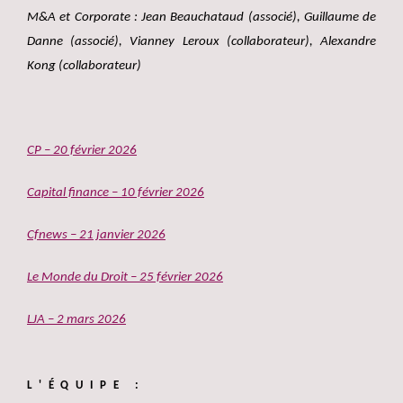
M&A et Corporate : Jean Beauchataud (associé), Guillaume de
Danne (associé), Vianney Leroux (collaborateur), Alexandre
Kong (collaborateur)
CP – 20 février 2026
Capital finance – 10 février 2026
Cfnews – 21 janvier 2026
Le Monde du Droit – 25 février 2026
LJA – 2 mars 2026
L'ÉQUIPE :