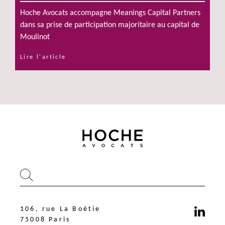
Hoche Avocats accompagne Meanings Capital Partners
dans sa prise de participation majoritaire au capital de
Moulinot
Lire l'article
106, rue La Boétie
75008 Paris