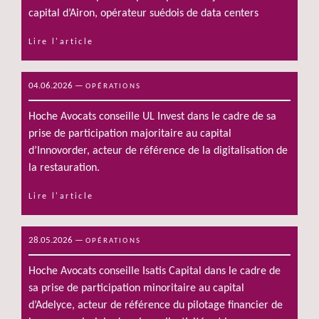
capital d’Airon, opérateur suédois de data centers
Lire l'article
04.06.2026
—
OPÉRATIONS
Hoche Avocats conseille UL Invest dans le cadre de sa
prise de participation majoritaire au capital
d’Innovorder, acteur de référence de la digitalisation de
la restauration.
Lire l'article
28.05.2026
—
OPÉRATIONS
Hoche Avocats conseille Isatis Capital dans le cadre de
sa prise de participation minoritaire au capital
d’Adelyce, acteur de référence du pilotage financier de