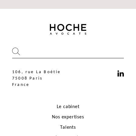
106, rue La Boétie
75008 Paris
France
Le cabinet
Nos expertises
Talents