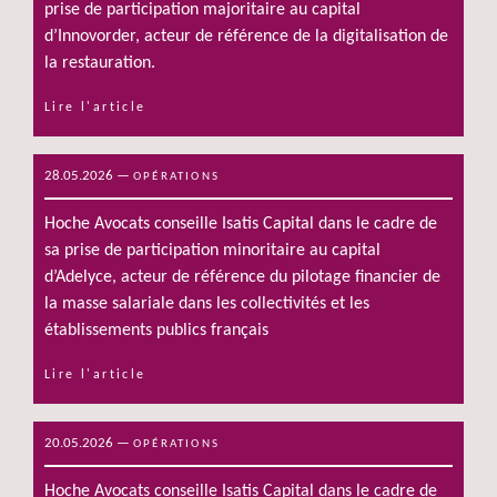
prise de participation majoritaire au capital
d’Innovorder, acteur de référence de la digitalisation de
la restauration.
Lire l'article
28.05.2026
—
OPÉRATIONS
Hoche Avocats conseille Isatis Capital dans le cadre de
sa prise de participation minoritaire au capital
d’Adelyce, acteur de référence du pilotage financier de
la masse salariale dans les collectivités et les
établissements publics français
Lire l'article
20.05.2026
—
OPÉRATIONS
Hoche Avocats conseille Isatis Capital dans le cadre de