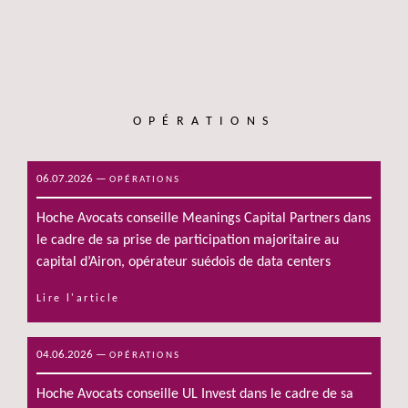
OPÉRATIONS
06.07.2026
—
OPÉRATIONS
Hoche Avocats conseille Meanings Capital Partners dans
le cadre de sa prise de participation majoritaire au
capital d’Airon, opérateur suédois de data centers
Lire l'article
04.06.2026
—
OPÉRATIONS
Hoche Avocats conseille UL Invest dans le cadre de sa