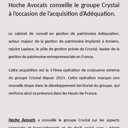
Hoche Avocats conseille le groupe Crystal
à l’occasion de l’acquisition d’Adéquation.
Le cabinet de conseil en gestion de patrimoine Adéquation,
acteur majeur de la gestion de patrimoine implanté à Amiens,
rejoint Laplace, le pôle de gestion privée de Crystal, leader de la
gestion de patrimoine entrepreneuriale en France.
Cette acquisition est la 37ème opération de croissance externe
du groupe Crystal depuis 2021. Cette opération marque une
nouvelle étape dans le développement territorial du groupe, qui
renforce ainsi sa présence dans les Hauts-de-France.
Hoche Avocats
a conseillé le groupe Crystal sur les aspects