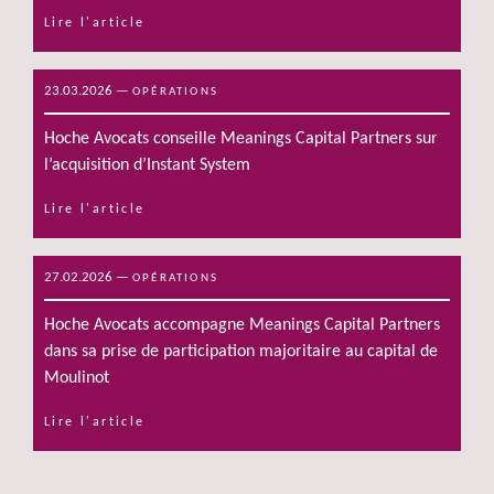
Lire l'article
23.03.2026
—
OPÉRATIONS
Hoche Avocats conseille Meanings Capital Partners sur
l’acquisition d’Instant System
Lire l'article
27.02.2026
—
OPÉRATIONS
Hoche Avocats accompagne Meanings Capital Partners
dans sa prise de participation majoritaire au capital de
Moulinot
Lire l'article