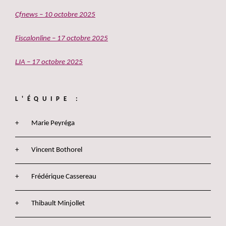
Cfnews – 10 octobre 2025
Fiscalonline – 17 octobre 2025
LJA – 17 octobre 2025
L'ÉQUIPE :
Marie Peyréga
Vincent Bothorel
Frédérique Cassereau
Thibault Minjollet