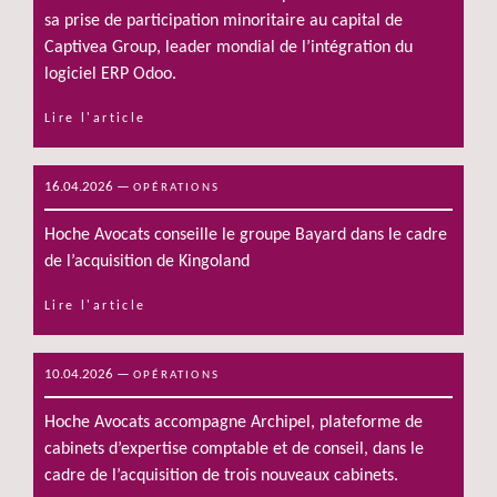
sa prise de participation minoritaire au capital de
Captivea Group, leader mondial de l’intégration du
logiciel ERP Odoo.
Lire l'article
16.04.2026
—
OPÉRATIONS
Hoche Avocats conseille le groupe Bayard dans le cadre
de l’acquisition de Kingoland
Lire l'article
10.04.2026
—
OPÉRATIONS
Hoche Avocats accompagne Archipel, plateforme de
cabinets d’expertise comptable et de conseil, dans le
cadre de l’acquisition de trois nouveaux cabinets.