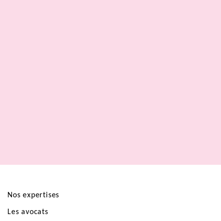
Nos expertises
Les avocats