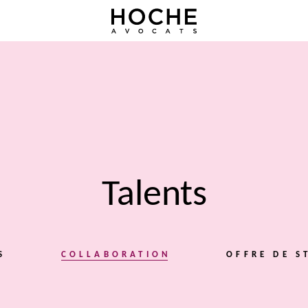
Talents
S
COLLABORATION
OFFRE DE S