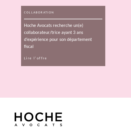
COLLABORATION
Hoche Avocats recherche un(e)
collaborateur/trice ayant 3 ans
d’expérience pour son département
fiscal
Lire l'offre