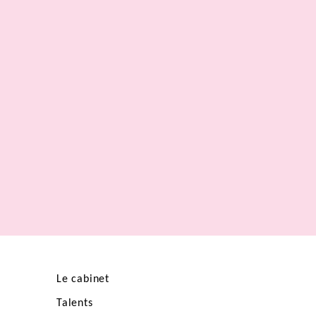
Le cabinet
Talents