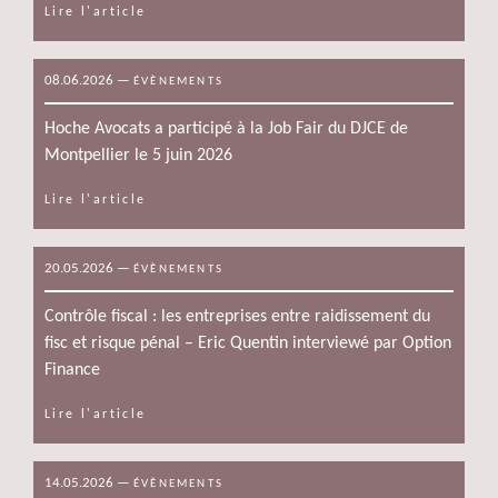
Lire l'article
08.06.2026
—
ÉVÈNEMENTS
Hoche Avocats a participé à la Job Fair du DJCE de
Montpellier le 5 juin 2026
Lire l'article
20.05.2026
—
ÉVÈNEMENTS
Contrôle fiscal : les entreprises entre raidissement du
fisc et risque pénal – Eric Quentin interviewé par Option
Finance
Lire l'article
14.05.2026
—
ÉVÈNEMENTS