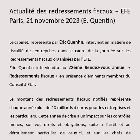
Actualité des redressements fiscaux – EFE
Paris, 21 novembre 2023 (E. Quentin)
Le cabinet, représenté par
Eric Quentin
, intervient en matière de
fiscalité des entreprises dans le cadre de la journée sur les
Redressements fiscaux organisées par l’EFE.
Eric Quentin interviendra au
22ème Rendez-vous annuel «
Redressements fiscaux »
en présence d’éminents membres du
Conseil d’Etat.
Le montant des redressements fiscaux notifiés représente
chaque année plus de 20 milliards d’euros pour les entreprises et
les particuliers. Cette année de crise a un impact sur les contrôles
menés, sur vos droits et obligations, suite à l’arrêt et au
déroulement particulier de ceux-ci, et sur les chefs de