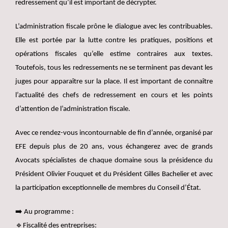
redressement qu’il est important de décrypter.
L’administration fiscale prône le dialogue avec les contribuables.
Elle est portée par la lutte contre les pratiques, positions et
opérations fiscales qu’elle estime contraires aux textes.
Toutefois, tous les redressements ne se terminent pas devant les
juges pour apparaître sur la place. Il est important de connaître
l’actualité des chefs de redressement en cours et les points
d’attention de l’administration fiscale.
Avec ce rendez-vous incontournable de fin d’année, organisé par
EFE depuis plus de 20 ans, vous échangerez avec de grands
Avocats spécialistes de chaque domaine sous la présidence du
Président Olivier Fouquet et du Président Gilles Bachelier et avec
la participation exceptionnelle de membres du Conseil d’État.
➡️ Au programme :
🔹Fiscalité des entreprises: