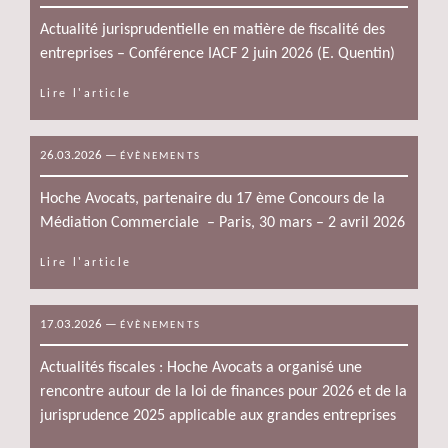
Actualité jurisprudentielle en matière de fiscalité des
entreprises – Conférence IACF 2 juin 2026 (E. Quentin)
Lire l'article
26.03.2026
—
ÉVÈNEMENTS
Hoche Avocats, partenaire du 17 ème Concours de la
Médiation Commerciale – Paris, 30 mars – 2 avril 2026
Lire l'article
17.03.2026
—
ÉVÈNEMENTS
Actualités fiscales : Hoche Avocats a organisé une
rencontre autour de la loi de finances pour 2026 et de la
jurisprudence 2025 applicable aux grandes entreprises