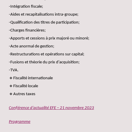
-Intégration fiscale;
-Aides et recapitalisations intra-groupe;
-Qualification des titres de participation;
-Charges financières;
-Apports et cessions à prix majoré ou minoré;
-Acte anormal de gestion;
-Restructurations et opérations sur capital;
-Fusions et théorie du prix d’acquisition;
-TVA.
🔹Fiscalité internationale
🔹Fiscalité locale
🔹Autres taxes
Conférence d’actualité EFE – 21 novembre 2023
Programme