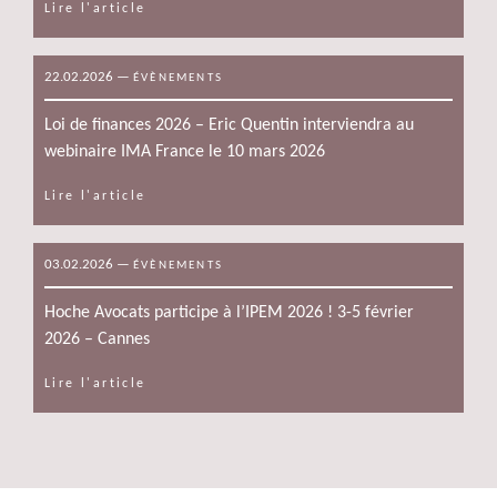
Lire l'article
22.02.2026
—
ÉVÈNEMENTS
Loi de finances 2026 – Eric Quentin interviendra au
webinaire IMA France le 10 mars 2026
Lire l'article
03.02.2026
—
ÉVÈNEMENTS
Hoche Avocats participe à l’IPEM 2026 ! 3-5 février
2026 – Cannes
Lire l'article