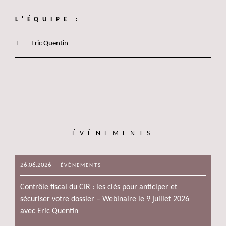
L'ÉQUIPE :
Eric Quentin
ÉVÈNEMENTS
26.06.2026
—
ÉVÈNEMENTS
Contrôle fiscal du CIR : les clés pour anticiper et
sécuriser votre dossier – Webinaire le 9 juillet 2026
avec Eric Quentin