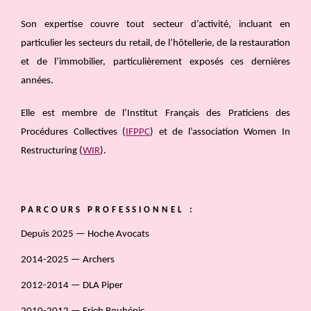
Son expertise couvre tout secteur d’activité, incluant en
particulier les secteurs du retail, de l’hôtellerie, de la restauration
et de l’immobilier, particulièrement exposés ces dernières
années.
Elle est membre de l’Institut Français des Praticiens des
Procédures Collectives (
IFPPC
) et de l’association Women In
Restructuring (
WIR
).
PARCOURS PROFESSIONNEL :
Depuis 2025 — Hoche Avocats
2014-2025 — Archers
2012-2014 — DLA Piper