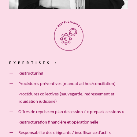
EXPERTISES :
Restructuring
Procédures préventives (mandat ad hoc/conciliation)
Procédures collectives (sauvegarde, redressement et
liquidation judiciaire)
Offres de reprise en plan de cession / « prepack cessions »
Restructuration financière et opérationnelle
Responsabilité des dirigeants / insuffisance d’actifs