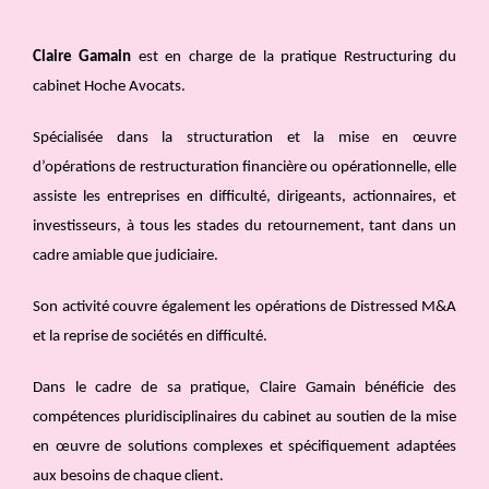
Claire Gamain
est en charge de la pratique Restructuring du
cabinet Hoche Avocats.
Spécialisée dans la structuration et la mise en œuvre
d’opérations de restructuration financière ou opérationnelle, elle
assiste les entreprises en difficulté, dirigeants, actionnaires, et
investisseurs, à tous les stades du retournement, tant dans un
cadre amiable que judiciaire.
Son activité couvre également les opérations de Distressed M&A
et la reprise de sociétés en difficulté.
Dans le cadre de sa pratique, Claire Gamain bénéficie des
compétences pluridisciplinaires du cabinet au soutien de la mise
en œuvre de solutions complexes et spécifiquement adaptées
aux besoins de chaque client.