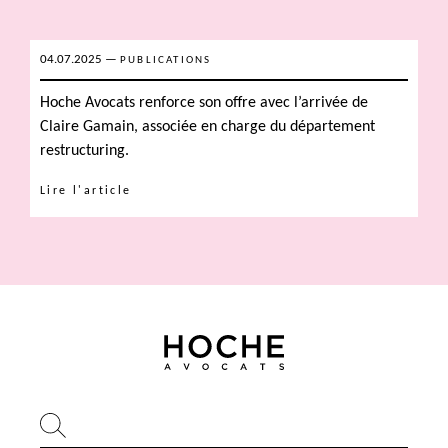
04.07.2025
—
PUBLICATIONS
Hoche Avocats renforce son offre avec l’arrivée de
Claire Gamain, associée en charge du département
restructuring.
Lire l'article