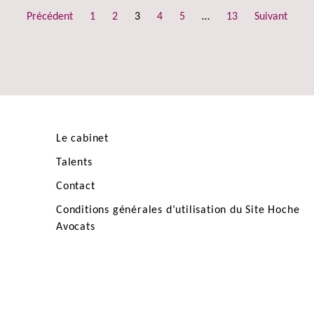
Précédent
1
2
3
4
5
…
13
Suivant
Le cabinet
Talents
Contact
Conditions générales d’utilisation du Site Hoche
Avocats