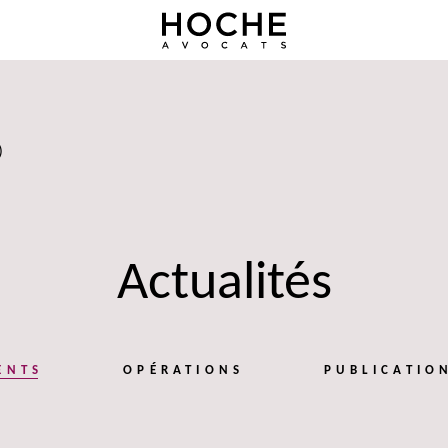
)
Actualités
ENTS
OPÉRATIONS
PUBLICATIO