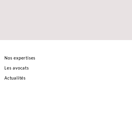
Nos expertises
Les avocats
Actualités