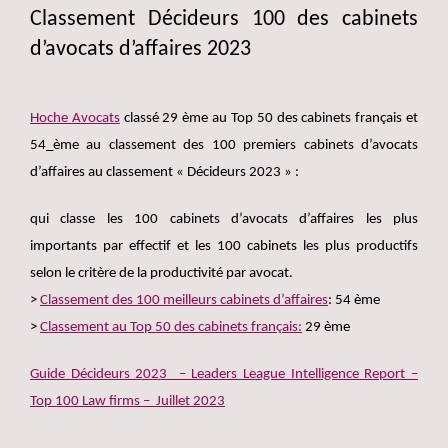
Classement Décideurs 100 des cabinets
d’avocats d’affaires 2023
Hoche Avocats
classé 29 ème au Top 50 des cabinets français et
54_ème au classement des 100 premiers cabinets d’avocats
d’affaires au classement « Décideurs 2023 » :
qui classe les 100 cabinets d’avocats d’affaires les plus
importants par effectif et les 100 cabinets les plus productifs
selon le critère de la productivité par avocat.
>
Classement des 100 meilleurs cabinets d’affaires
: 54 ème
>
Classement au Top 50 des cabinets français:
29 ème
Guide Décideurs 2023 – Leaders League Intelligence Report –
Top 100 Law firms – Juillet 2023