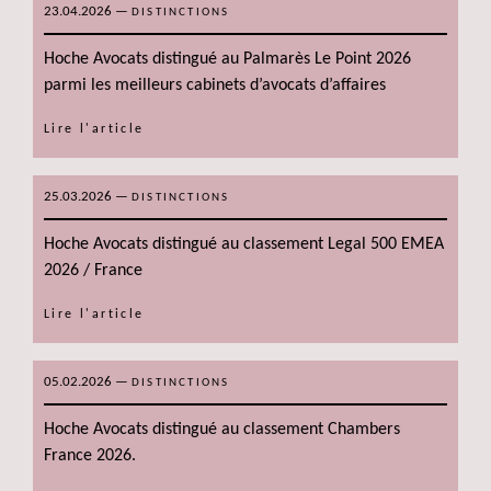
23.04.2026
—
DISTINCTIONS
Hoche Avocats distingué au Palmarès Le Point 2026
parmi les meilleurs cabinets d’avocats d’affaires
Lire l'article
25.03.2026
—
DISTINCTIONS
Hoche Avocats distingué au classement Legal 500 EMEA
2026 / France
Lire l'article
05.02.2026
—
DISTINCTIONS
Hoche Avocats distingué au classement Chambers
France 2026.