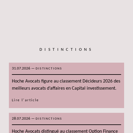
DISTINCTIONS
31.07.2026
—
DISTINCTIONS
Hoche Avocats figure au classement Décideurs 2026 des
meilleurs avocats d’affaires en Capital investissement.
Lire l'article
28.07.2026
—
DISTINCTIONS
Hoche Avocats distingué au classement Option Finance