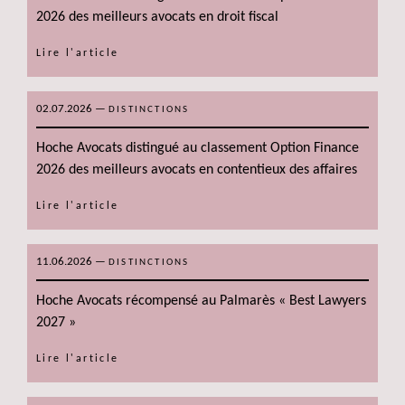
2026 des meilleurs avocats en droit fiscal
Lire l'article
02.07.2026
—
DISTINCTIONS
Hoche Avocats distingué au classement Option Finance
2026 des meilleurs avocats en contentieux des affaires
Lire l'article
11.06.2026
—
DISTINCTIONS
Hoche Avocats récompensé au Palmarès « Best Lawyers
2027 »
Lire l'article