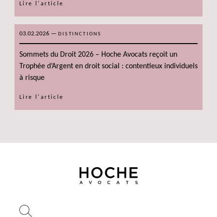
Lire l'article
03.02.2026
—
DISTINCTIONS
Sommets du Droit 2026 – Hoche Avocats reçoit un
Trophée d’Argent en droit social : contentieux individuels
à risque
Lire l'article