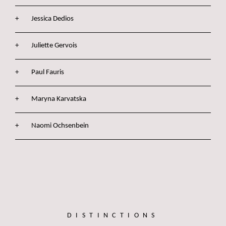
Jessica Dedios
Juliette Gervois
Paul Fauris
Maryna Karvatska
Naomi Ochsenbein
DISTINCTIONS