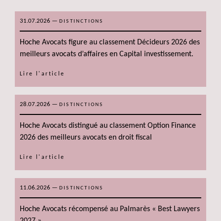
31.07.2026
—
DISTINCTIONS
Hoche Avocats figure au classement Décideurs 2026 des
meilleurs avocats d’affaires en Capital investissement.
Lire l'article
28.07.2026
—
DISTINCTIONS
Hoche Avocats distingué au classement Option Finance
2026 des meilleurs avocats en droit fiscal
Lire l'article
11.06.2026
—
DISTINCTIONS
Hoche Avocats récompensé au Palmarès « Best Lawyers
2027 »