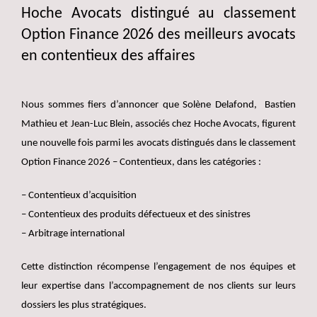
Hoche Avocats distingué au classement
Option Finance 2026 des meilleurs avocats
en contentieux des affaires
Nous sommes fiers d’annoncer que Solène Delafond, Bastien
Mathieu et Jean-Luc Blein, associés chez Hoche Avocats, figurent
une nouvelle fois parmi les avocats distingués dans le classement
Option Finance 2026 – Contentieux, dans les catégories :
– Contentieux d’acquisition
– Contentieux des produits défectueux et des sinistres
– Arbitrage international
Cette distinction récompense l’engagement de nos équipes et
leur expertise dans l’accompagnement de nos clients sur leurs
dossiers les plus stratégiques.