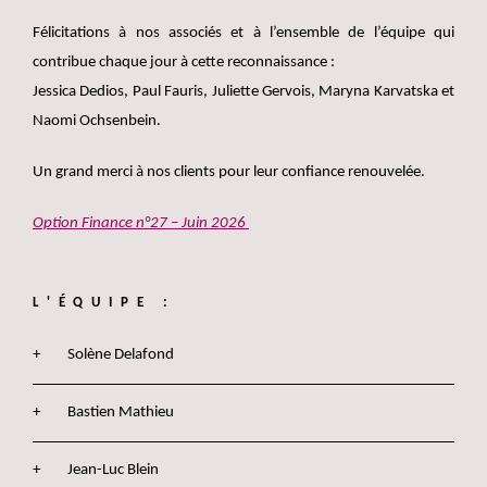
Félicitations à nos associés et à l’ensemble de l’équipe qui
contribue chaque jour à cette reconnaissance :
Jessica Dedios, Paul Fauris, Juliette Gervois, Maryna Karvatska et
Naomi Ochsenbein.
Un grand merci à nos clients pour leur confiance renouvelée.
Option Finance n°27 – Juin 2026
L'ÉQUIPE :
Solène Delafond
Bastien Mathieu
Jean-Luc Blein