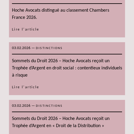
Hoche Avocats distingué au classement Chambers
France 2026.
Lire l'article
03.02.2026
—
DISTINCTIONS
Sommets du Droit 2026 – Hoche Avocats reçoit un
Trophée d’Argent en droit social : contentieux individuels
à risque
Lire l'article
03.02.2026
—
DISTINCTIONS
Sommets du Droit 2026 – Hoche Avocats reçoit un
Trophée d’Argent en « Droit de la Distribution »