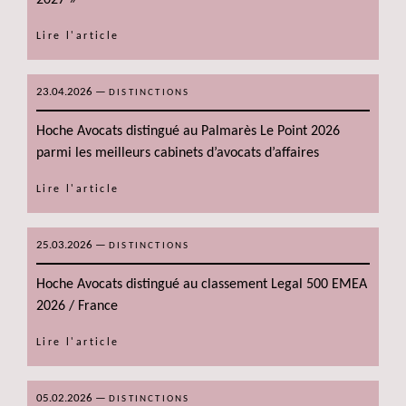
Lire l'article
23.04.2026
—
DISTINCTIONS
Hoche Avocats distingué au Palmarès Le Point 2026
parmi les meilleurs cabinets d’avocats d’affaires
Lire l'article
25.03.2026
—
DISTINCTIONS
Hoche Avocats distingué au classement Legal 500 EMEA
2026 / France
Lire l'article
05.02.2026
—
DISTINCTIONS