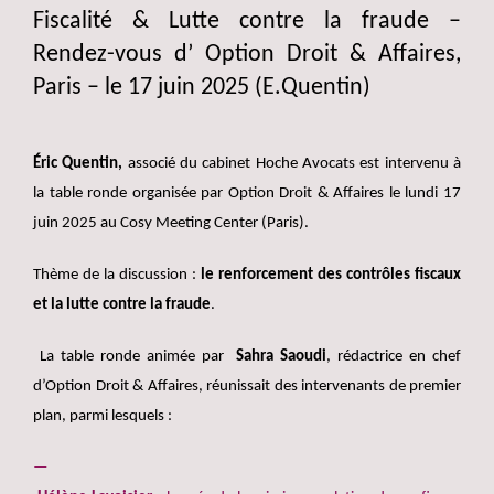
Fiscalité & Lutte contre la fraude –
Rendez-vous d’ Option Droit & Affaires,
Paris – le 17 juin 2025 (E.Quentin)
Éric Quentin,
associé du cabinet Hoche Avocats est intervenu à
la table ronde organisée par Option Droit & Affaires le lundi 17
juin 2025 au Cosy Meeting Center (Paris).
Thème de la discussion :
le renforcement des contrôles fiscaux
et la lutte contre la fraude
.
La table ronde animée par
Sahra Saoudi
, rédactrice en chef
d’Option Droit & Affaires, réunissait des intervenants de premier
plan, parmi lesquels :