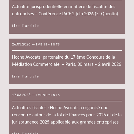
Actualité jurisprudentielle en matière de fiscalité des
entreprises – Conférence IACF 2 juin 2026 (E. Quentin)
Lire l'article
26.03.2026
—
ÉVÈNEMENTS
Hoche Avocats, partenaire du 17 ème Concours de la
Médiation Commerciale – Paris, 30 mars – 2 avril 2026
Lire l'article
17.03.2026
—
ÉVÈNEMENTS
Actualités fiscales : Hoche Avocats a organisé une
rencontre autour de la loi de finances pour 2026 et de la
jurisprudence 2025 applicable aux grandes entreprises