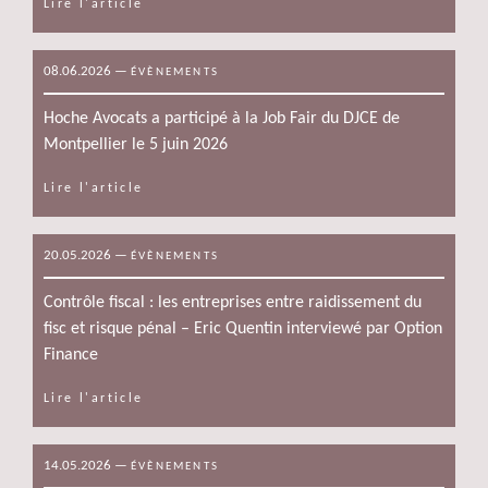
Lire l'article
08.06.2026
—
ÉVÈNEMENTS
Hoche Avocats a participé à la Job Fair du DJCE de
Montpellier le 5 juin 2026
Lire l'article
20.05.2026
—
ÉVÈNEMENTS
Contrôle fiscal : les entreprises entre raidissement du
fisc et risque pénal – Eric Quentin interviewé par Option
Finance
Lire l'article
14.05.2026
—
ÉVÈNEMENTS