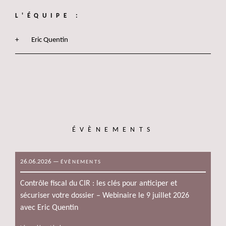
L'ÉQUIPE :
Eric Quentin
ÉVÈNEMENTS
26.06.2026
—
ÉVÈNEMENTS
Contrôle fiscal du CIR : les clés pour anticiper et
sécuriser votre dossier – Webinaire le 9 juillet 2026
avec Eric Quentin