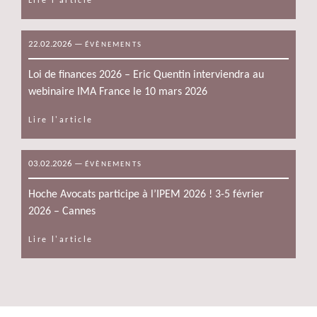
Lire l'article
22.02.2026
—
ÉVÈNEMENTS
Loi de finances 2026 – Eric Quentin interviendra au
webinaire IMA France le 10 mars 2026
Lire l'article
03.02.2026
—
ÉVÈNEMENTS
Hoche Avocats participe à l’IPEM 2026 ! 3-5 février
2026 – Cannes
Lire l'article