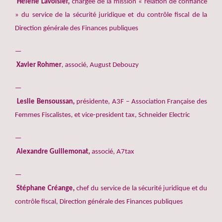
Hélène Lavoisier,
chargée de la mission « relation de confiance
» du service de la sécurité juridique et du contrôle fiscal de la
Direction générale des Finances publiques
Xavier Rohmer
, associé, August Debouzy
Leslie Bensoussan,
présidente, A3F – Association Française des
Femmes Fiscalistes, et vice-president tax, Schneider Electric
Alexandre Guillemonat,
associé, A7tax
Stéphane Créange,
chef du service de la sécurité juridique et du
contrôle fiscal, Direction générale des Finances publiques