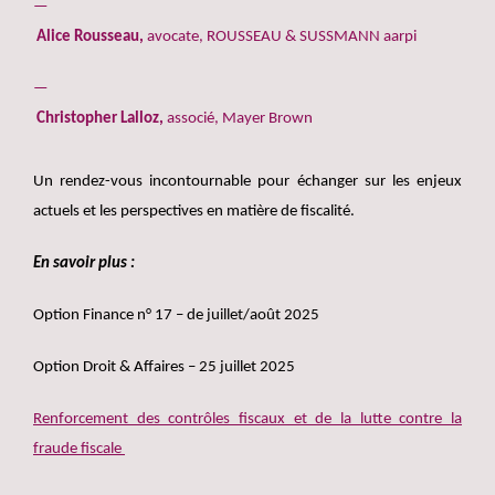
Alice Rousseau,
avocate, ROUSSEAU & SUSSMANN aarpi
Christopher Lalloz,
associé, Mayer Brown
Un rendez-vous incontournable pour échanger sur les enjeux
actuels et les perspectives en matière de fiscalité.
En savoir plus :
Option Finance n° 17 – de juillet/août 2025
Option Droit & Affaires – 25 juillet 2025
Renforcement des contrôles fiscaux et de la lutte contre la
fraude fiscale