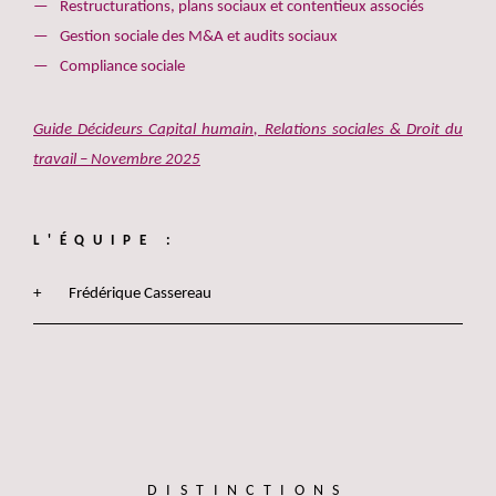
Restructurations, plans sociaux et contentieux associés
Gestion sociale des M&A et audits sociaux
Compliance sociale
Guide Décideurs Capital humain, Relations sociales & Droit du
travail – Novembre 2025
L'ÉQUIPE :
Frédérique Cassereau
DISTINCTIONS