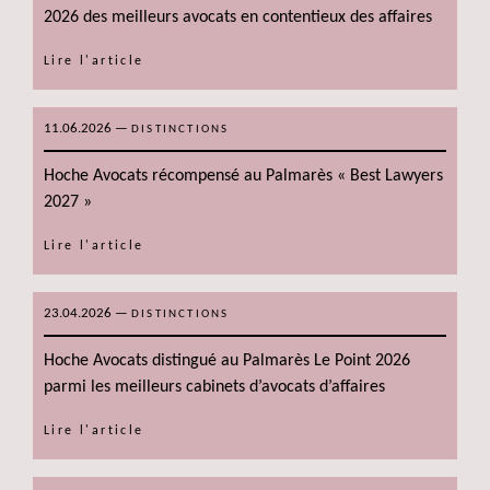
2026 des meilleurs avocats en contentieux des affaires
Lire l'article
11.06.2026
—
DISTINCTIONS
Hoche Avocats récompensé au Palmarès « Best Lawyers
2027 »
Lire l'article
23.04.2026
—
DISTINCTIONS
Hoche Avocats distingué au Palmarès Le Point 2026
parmi les meilleurs cabinets d’avocats d’affaires
Lire l'article