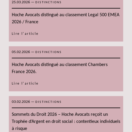
25.03.2026
—
DISTINCTIONS
Hoche Avocats distingué au classement Legal 500 EMEA
2026 / France
Lire l'article
05.02.2026
—
DISTINCTIONS
Hoche Avocats distingué au classement Chambers
France 2026.
Lire l'article
03.02.2026
—
DISTINCTIONS
Sommets du Droit 2026 – Hoche Avocats reçoit un
Trophée d’Argent en droit social : contentieux individuels
à risque