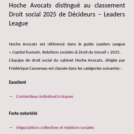
Hoche Avocats distingué au classement
Droit social 2025 de Décideurs – Leaders
League
Hoche Avocats est référencé dans le guide Leaders League
«
Capital humain, Relations sociales & Droit du travail
» 2025.
L’équipe de droit social du cabinet Hoche Avocats, dirigée par
Frédérique Cassereau est classée dans les catégories suivantes :
Excellent
Contentieux individuel à risques
Forte notoriété
Négociations collectives et relations sociales