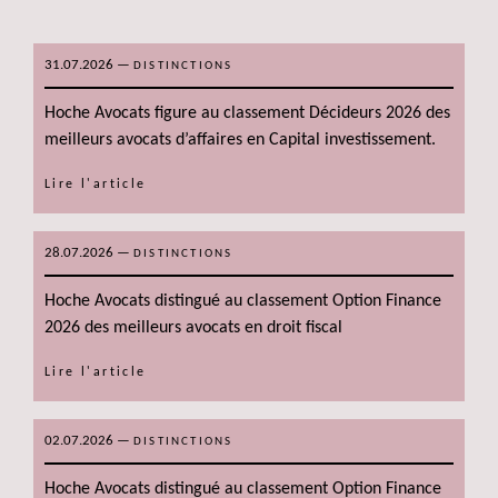
31.07.2026
—
DISTINCTIONS
Hoche Avocats figure au classement Décideurs 2026 des
meilleurs avocats d’affaires en Capital investissement.
Lire l'article
28.07.2026
—
DISTINCTIONS
Hoche Avocats distingué au classement Option Finance
2026 des meilleurs avocats en droit fiscal
Lire l'article
02.07.2026
—
DISTINCTIONS
Hoche Avocats distingué au classement Option Finance