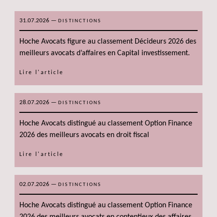
31.07.2026
—
DISTINCTIONS
Hoche Avocats figure au classement Décideurs 2026 des
meilleurs avocats d’affaires en Capital investissement.
Lire l'article
28.07.2026
—
DISTINCTIONS
Hoche Avocats distingué au classement Option Finance
2026 des meilleurs avocats en droit fiscal
Lire l'article
02.07.2026
—
DISTINCTIONS
Hoche Avocats distingué au classement Option Finance
2026 des meilleurs avocats en contentieux des affaires