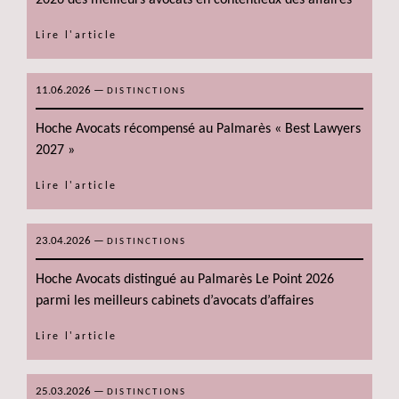
Lire l'article
11.06.2026
—
DISTINCTIONS
Hoche Avocats récompensé au Palmarès « Best Lawyers
2027 »
Lire l'article
23.04.2026
—
DISTINCTIONS
Hoche Avocats distingué au Palmarès Le Point 2026
parmi les meilleurs cabinets d’avocats d’affaires
Lire l'article
25.03.2026
—
DISTINCTIONS