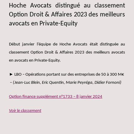
Hoche Avocats distingué au classement
Option Droit & Affaires 2023 des meilleurs
avocats en Private-Equity
Début janvier l’équipe de Hoche Avocats était distinguée au
classement Option Droit & Affaires 2023 des meilleurs avocats
en avocats en Private-Equity.
► LBO – Opérations portant sur des entreprises de 50 à 300 M€
–
(Jean-Luc Blein, Eric Quentin, Marie Peyréga, Didier Fornoni)
Option finance supplément n°1733 – 8 janvier 2024
Voir le classement