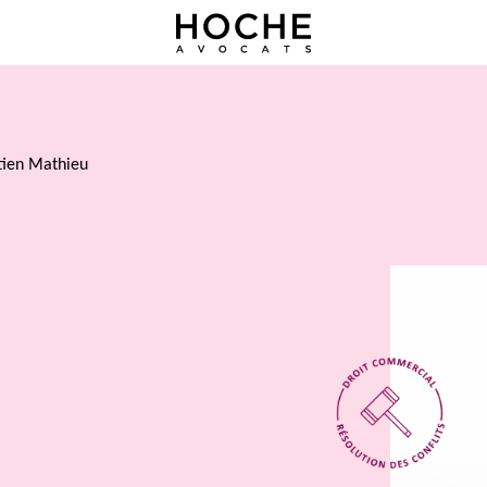
tien Mathieu