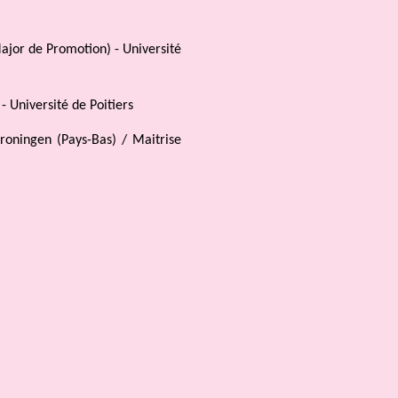
ajor de Promotion) - Université
- Université de Poitiers
roningen (Pays-Bas) / Maitrise