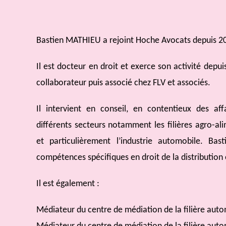
Bastien MATHIEU a rejoint Hoche Avocats depuis 2
Il est docteur en droit et exerce son activité depu
collaborateur puis associé chez FLV et associés.
Il intervient en conseil, en contentieux des af
différents secteurs notamment les filières agro-alime
et particulièrement l’industrie automobile. Ba
compétences spécifiques en droit de la distribution 
Il est également :
Médiateur du centre de médiation de la filière auto