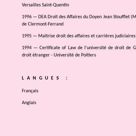
Versailles Saint-Quentin
1996 — DEA Droit des Affaires du Doyen Jean Stoufflet (M
de Clermont-Ferrand
1995 — Maîtrise droit des affaires et carrières judiciaires 
1994 — Certificate of Law de l’université de droit de G
droit étranger - Université de Poitiers
LANGUES :
Français
Anglais