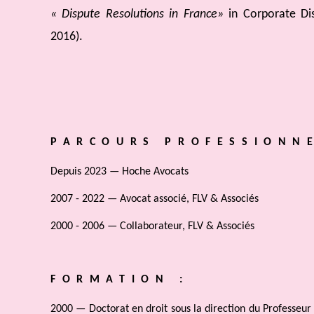
« Dispute Resolutions in France»
in Corporate Dis
2016).
PARCOURS PROFESSIONNE
Depuis 2023 — Hoche Avocats
2007 - 2022 — Avocat associé, FLV & Associés
2000 - 2006 — Collaborateur, FLV & Associés
FORMATION :
2000 — Doctorat en droit sous la direction du Professeur 