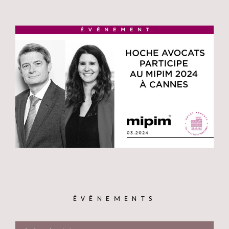
ÉVÈNEMENTS