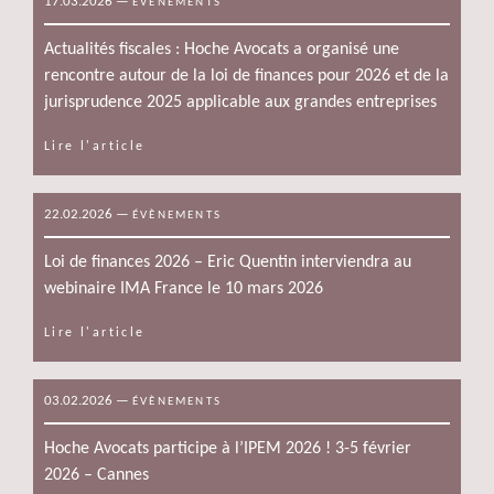
17.03.2026
—
ÉVÈNEMENTS
Actualités fiscales : Hoche Avocats a organisé une
rencontre autour de la loi de finances pour 2026 et de la
jurisprudence 2025 applicable aux grandes entreprises
Lire l'article
22.02.2026
—
ÉVÈNEMENTS
Loi de finances 2026 – Eric Quentin interviendra au
webinaire IMA France le 10 mars 2026
Lire l'article
03.02.2026
—
ÉVÈNEMENTS
Hoche Avocats participe à l’IPEM 2026 ! 3-5 février
2026 – Cannes