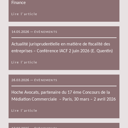
Finance
Lire l'article
14.05.2026
—
ÉVÈNEMENTS
Actualité jurisprudentielle en matière de fiscalité des
entreprises – Conférence IACF 2 juin 2026 (E. Quentin)
Lire l'article
26.03.2026
—
ÉVÈNEMENTS
Hoche Avocats, partenaire du 17 ème Concours de la
Médiation Commerciale – Paris, 30 mars – 2 avril 2026
Lire l'article