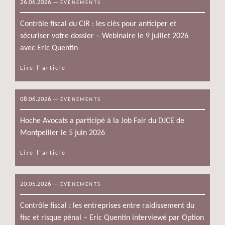
26.06.2026
—
ÉVÈNEMENTS
Contrôle fiscal du CIR : les clés pour anticiper et
sécuriser votre dossier – Webinaire le 9 juillet 2026
avec Eric Quentin
Lire l'article
08.06.2026
—
ÉVÈNEMENTS
Hoche Avocats a participé à la Job Fair du DJCE de
Montpellier le 5 juin 2026
Lire l'article
20.05.2026
—
ÉVÈNEMENTS
Contrôle fiscal : les entreprises entre raidissement du
fisc et risque pénal – Eric Quentin interviewé par Option