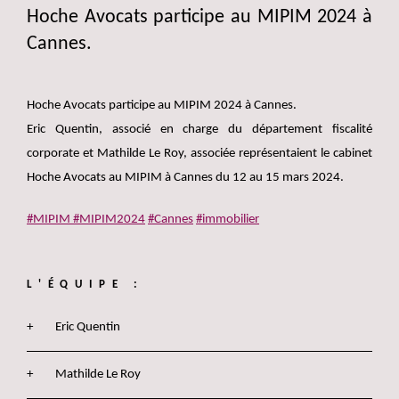
Hoche Avocats participe au MIPIM 2024 à
Cannes.
Hoche Avocats participe au MIPIM 2024 à Cannes.
Eric Quentin, associé en charge du département fiscalité
corporate et Mathilde Le Roy, associée représentaient le cabinet
Hoche Avocats au MIPIM à Cannes du 12 au 15 mars 2024.
#MIPIM
#MIPIM2024
#Cannes
#immobilier
L'ÉQUIPE :
Eric Quentin
Mathilde Le Roy