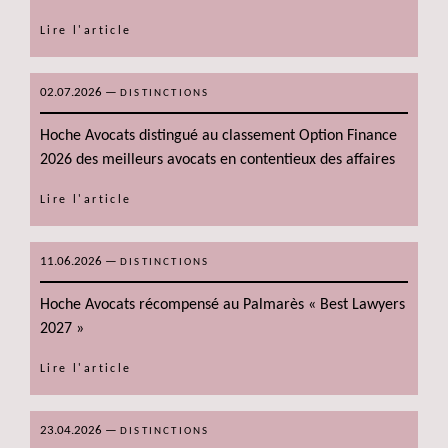
Lire l'article
02.07.2026
—
DISTINCTIONS
Hoche Avocats distingué au classement Option Finance
2026 des meilleurs avocats en contentieux des affaires
Lire l'article
11.06.2026
—
DISTINCTIONS
Hoche Avocats récompensé au Palmarès « Best Lawyers
2027 »
Lire l'article
23.04.2026
—
DISTINCTIONS