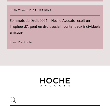
03.02.2026
—
DISTINCTIONS
Sommets du Droit 2026 – Hoche Avocats reçoit un
Trophée d’Argent en droit social : contentieux individuels
à risque
Lire l'article