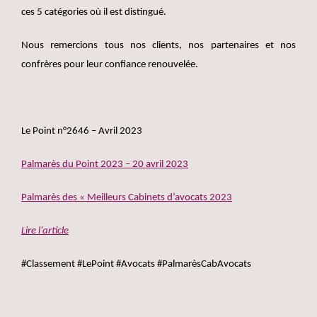
ces 5 catégories où il est distingué.
Nous remercions tous nos clients, nos partenaires et nos
confrères pour leur confiance renouvelée.
Le Point n°2646 – Avril 2023
Palmarès du Point 2023 – 20 avril 2023
Palmarès des « Meilleurs Cabinets d’avocats 2023
Lire l’article
#Classement #LePoint #Avocats #PalmarèsCabAvocats