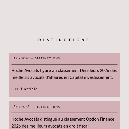
DISTINCTIONS
31.07.2026
—
DISTINCTIONS
Hoche Avocats figure au classement Décideurs 2026 des
meilleurs avocats d’affaires en Capital investissement.
Lire l'article
28.07.2026
—
DISTINCTIONS
Hoche Avocats distingué au classement Option Finance
2026 des meilleurs avocats en droit fiscal