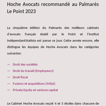
Hoche Avocats recommandé au Palmarès
Le Point 2023
La cinquième édition du Palmarès des meilleurs cabinets
d’avocats français établi par le Point et l’institut
indépendantStatista est parue ce jour. Cette année encore, elle
distingue les équipes de Hoche Avocats dans les catégories
suivantes:
Droit des sociétés
Droit du travail (Employeurs)
Droit fiscal
Fusions et acquisitions (M&A)
Private Equity et venture capital
Le Cabinet Hoche Avocats reçoit 4 et 5 étoiles dans chacune de