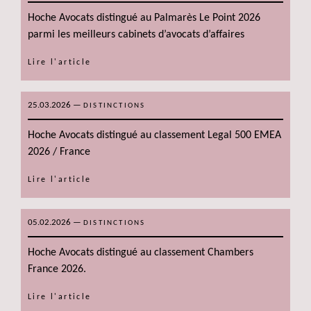
Hoche Avocats distingué au Palmarès Le Point 2026
parmi les meilleurs cabinets d’avocats d’affaires
Lire l'article
25.03.2026
—
DISTINCTIONS
Hoche Avocats distingué au classement Legal 500 EMEA
2026 / France
Lire l'article
05.02.2026
—
DISTINCTIONS
Hoche Avocats distingué au classement Chambers
France 2026.
Lire l'article