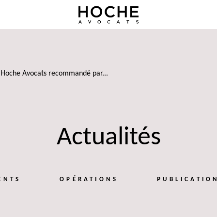
Hoche Avocats recommandé par...
Actualités
ENTS
OPÉRATIONS
PUBLICATIO