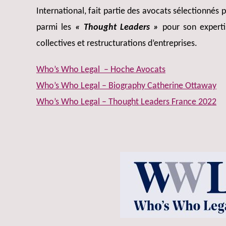
International, fait partie des avocats sélectionnés
parmi les
« Thought Leaders »
pour son experti
collectives et restructurations d’entreprises.
Who’s Who Legal – Hoche Avocats
Who’s Who Legal – Biography Catherine Ottaway
Who’s Who Legal – Thought Leaders France 2022