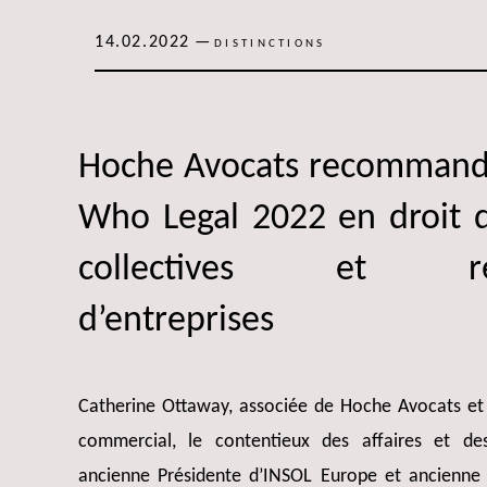
14.02.2022
—
DISTINCTIONS
Hoche Avocats recommand
Who Legal 2022 en droit 
collectives et restr
d’entreprises
Catherine Ottaway, associée de Hoche Avocats et a
commercial, le contentieux des affaires et des 
ancienne Présidente d’INSOL Europe et ancienn