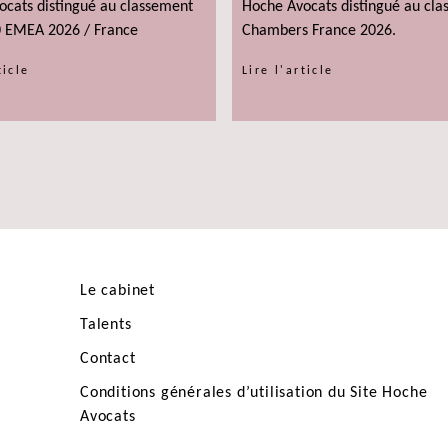
ocats distingué au classement
Hoche Avocats distingué au cl
0 EMEA 2026 / France
Chambers France 2026.
ticle
Lire l'article
Le cabinet
Talents
Contact
Conditions générales d’utilisation du Site Hoche
Avocats