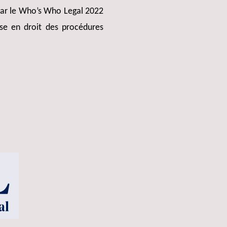
 par le Who’s Who Legal 2022
se en droit des procédures