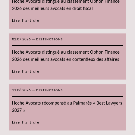
Hoche Avocats distingué au classement Option Finance
2026 des meilleurs avocats en droit fiscal
Lire l'article
02.07.2026
—
DISTINCTIONS
Hoche Avocats distingué au classement Option Finance
2026 des meilleurs avocats en contentieux des affaires
Lire l'article
11.06.2026
—
DISTINCTIONS
Hoche Avocats récompensé au Palmarès « Best Lawyers
2027 »
Lire l'article