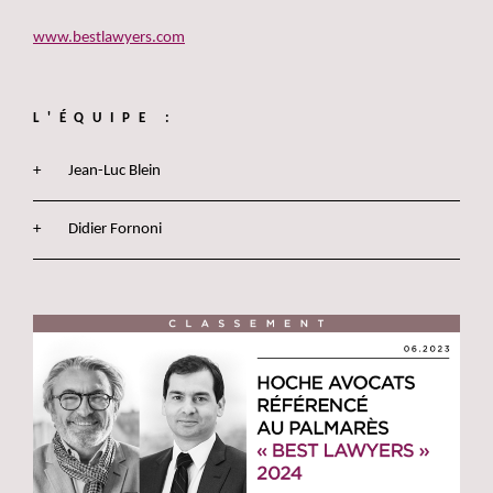
www.bestlawyers.com
L'ÉQUIPE :
Jean-Luc Blein
Didier Fornoni