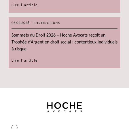
Lire l'article
03.02.2026
—
DISTINCTIONS
Sommets du Droit 2026 – Hoche Avocats reçoit un
Trophée d’Argent en droit social : contentieux individuels
à risque
Lire l'article