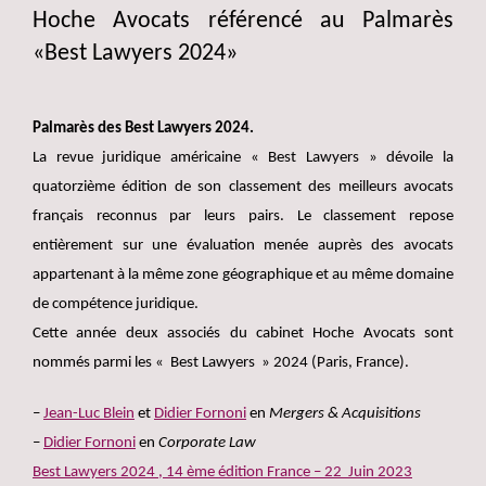
Hoche Avocats référencé au Palmarès
«Best Lawyers 2024»
Palmarès des Best Lawyers 2024.
La revue juridique américaine « Best Lawyers » dévoile la
quatorzième édition de son classement des meilleurs avocats
français reconnus par leurs pairs. Le classement repose
entièrement sur une évaluation menée auprès des avocats
appartenant à la même zone géographique et au même domaine
de compétence juridique.
Cette année deux associés du cabinet Hoche Avocats sont
nommés parmi les « Best Lawyers » 2024 (Paris, France).
–
Jean-Luc Blein
et
Didier Fornoni
en
Mergers & Acquisitions
–
Didier Fornoni
en
Corporate Law
Best Lawyers 2024 , 14 ème édition France – 22 Juin 2023