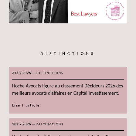
DISTINCTIONS
31.07.2026
—
DISTINCTIONS
Hoche Avocats figure au classement Décideurs 2026 des
meilleurs avocats d’affaires en Capital investissement.
Lire l'article
28.07.2026
—
DISTINCTIONS