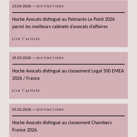
23.04.2026
—
DISTINCTIONS
Hoche Avocats distingué au Palmarès Le Point 2026
parmi les meilleurs cabinets d’avocats d’affaires
Lire l'article
25.03.2026
—
DISTINCTIONS
Hoche Avocats distingué au classement Legal 500 EMEA
2026 / France
Lire l'article
05.02.2026
—
DISTINCTIONS
Hoche Avocats distingué au classement Chambers
France 2026.