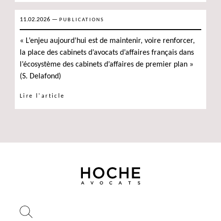
11.02.2026
—
PUBLICATIONS
« L’enjeu aujourd’hui est de maintenir, voire renforcer,
la place des cabinets d’avocats d’affaires français dans
l’écosystème des cabinets d’affaires de premier plan »
(S. Delafond)
Lire l'article