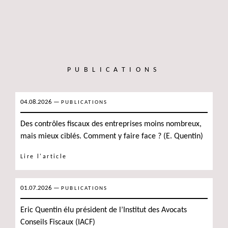
PUBLICATIONS
04.08.2026
—
PUBLICATIONS
Des contrôles fiscaux des entreprises moins nombreux,
mais mieux ciblés. Comment y faire face ? (E. Quentin)
Lire l'article
01.07.2026
—
PUBLICATIONS
Eric Quentin élu président de l’Institut des Avocats
Conseils Fiscaux (IACF)