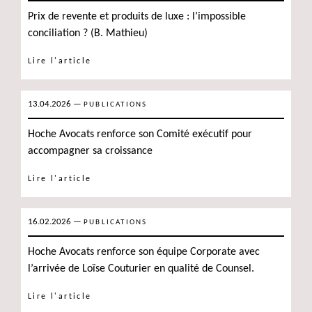
Prix de revente et produits de luxe : l’impossible
conciliation ? (B. Mathieu)
Lire l'article
13.04.2026
—
PUBLICATIONS
Hoche Avocats renforce son Comité exécutif pour
accompagner sa croissance
Lire l'article
16.02.2026
—
PUBLICATIONS
Hoche Avocats renforce son équipe Corporate avec
l’arrivée de Loïse Couturier en qualité de Counsel.
Lire l'article