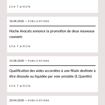
Lire l'article
16.06.2026
—
PUBLICATIONS
Hoche Avocats annonce la promotion de deux nouveaux
counsels
Lire l'article
15.06.2026
—
PUBLICATIONS
Qualification des aides accordées à une filiale destinée à
être dissoute ou liquidée par voie amiable (E.Quentin)
Lire l'article
20.04.2026
—
PUBLICATIONS