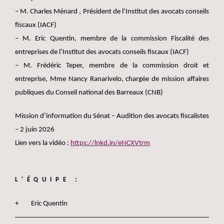
– M. Charles Ménard , Président de l’Institut des avocats conseils
fiscaux (IACF)
– M. Eric Quentin, membre de la commission Fiscalité des
entreprises de l’Institut des avocats conseils fiscaux (IACF)
– M. Frédéric Teper, membre de la commission droit et
entreprise, Mme Nancy Ranarivelo, chargée de mission affaires
publiques du Conseil national des Barreaux (CNB)
Mission d’information du Sénat – Audition des avocats fiscalistes
– 2 juin 2026
Lien vers la vidéo :
https://lnkd.in/eNCXVtrm
L'ÉQUIPE :
Eric Quentin