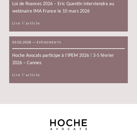
Loi de finances 2026 – Eric Quentin interviendra au
webinaire IMA France le 10 mars 2026
Lire l'article
03.02.2026
—
ÉVÈNEMENTS
Hoche Avocats participe à l’IPEM 2026 ! 3-5 février
2026 – Cannes
Lire l'article