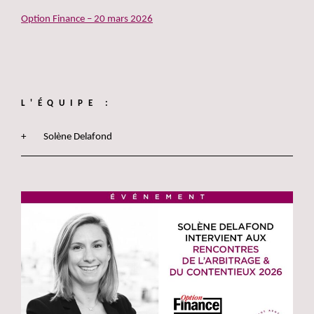
Option Finance – 20 mars 2026
L'ÉQUIPE :
Solène Delafond