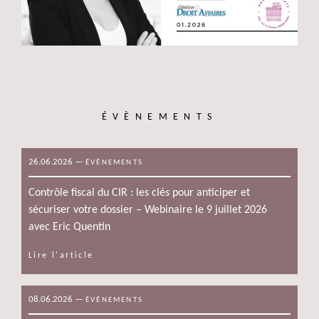
ÉVÈNEMENTS
26.06.2026
—
ÉVÈNEMENTS
Contrôle fiscal du CIR : les clés pour anticiper et
sécuriser votre dossier – Webinaire le 9 juillet 2026
avec Eric Quentin
Lire l'article
08.06.2026
—
ÉVÈNEMENTS