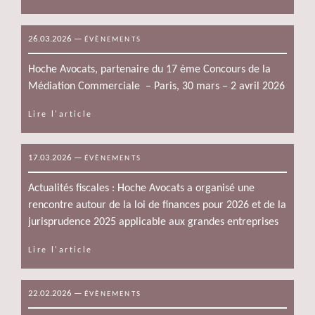
26.03.2026
—
ÉVÈNEMENTS
Hoche Avocats, partenaire du 17 ème Concours de la
Médiation Commerciale – Paris, 30 mars – 2 avril 2026
Lire l'article
17.03.2026
—
ÉVÈNEMENTS
Actualités fiscales : Hoche Avocats a organisé une
rencontre autour de la loi de finances pour 2026 et de la
jurisprudence 2025 applicable aux grandes entreprises
Lire l'article
22.02.2026
—
ÉVÈNEMENTS