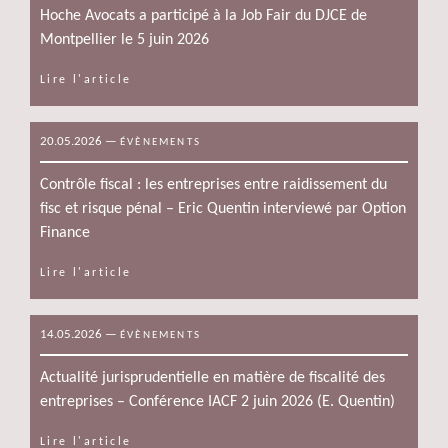
Hoche Avocats a participé à la Job Fair du DJCE de
Montpellier le 5 juin 2026
Lire l'article
20.05.2026
—
ÉVÈNEMENTS
Contrôle fiscal : les entreprises entre raidissement du
fisc et risque pénal – Eric Quentin interviewé par Option
Finance
Lire l'article
14.05.2026
—
ÉVÈNEMENTS
Actualité jurisprudentielle en matière de fiscalité des
entreprises – Conférence IACF 2 juin 2026 (E. Quentin)
Lire l'article