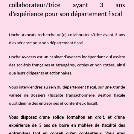
collaborateur/trice ayant 3 ans
d’expérience pour son département fiscal
Hoche Avocats recherche un(e) collaborateur/trice ayant 3 ans
d’expérience pour son département fiscal.
Hoche Avocats est un cabinet d’avocats indépendant qui assiste
des sociétés françaises et étrangères, cotées et non cotées, ainsi
que leurs dirigeants et actionnaires.
Vous interviendrez au sein du département fiscal, sur une grande
variété de dossiers (fiscalité transactionnelle, gestion fiscale
quotidienne des entreprises et contentieux fiscal).
Vous disposez
d’une solide formation en droit, et d’une
expérience de 3 ans de barre en matière de fiscalité des
entreprises tant en conseil qu’en contentieux. Vous êtes