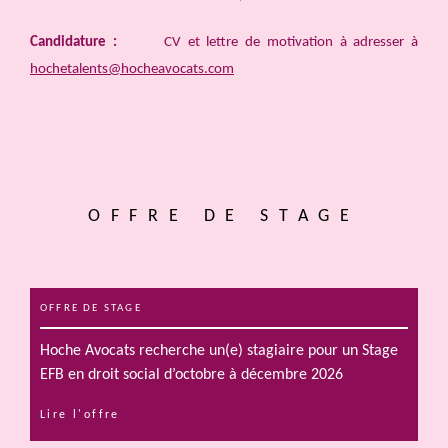
Candidature :
CV et lettre de motivation à adresser à
hochetalents@hocheavocats.com
OFFRE DE STAGE
OFFRE DE STAGE
Hoche Avocats recherche un(e) stagiaire pour un Stage
EFB en droit social d’octobre à décembre 2026
Lire l'offre