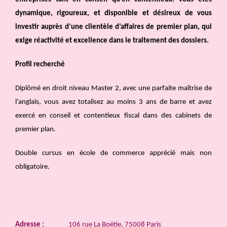
dynamique, rigoureux, et disponible et désireux de vous
investir auprès d’une clientèle d’affaires de premier plan, qui
exige réactivité et excellence dans le traitement des dossiers.
Profil recherché
Diplômé en droit niveau Master 2, avec une parfaite maîtrise de
l’anglais, vous avez totalisez au moins 3 ans de barre et avez
exercé en conseil et contentieux fiscal dans des cabinets de
premier plan.
Double cursus en école de commerce apprécié mais non
obligatoire.
Adresse :
106 rue La Boétie, 75008 Paris