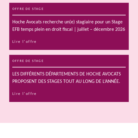
OFFRE DE STAGE
Hoche Avocats recherche un(e) stagiaire pour un Stage
EFB temps plein en droit fiscal | juillet – décembre 2026
Lire l'offre
OFFRE DE STAGE
LES DIFFÉRENTS DÉPARTEMENTS DE HOCHE AVOCATS
PROPOSENT DES STAGES TOUT AU LONG DE L’ANNÉE.
Lire l'offre