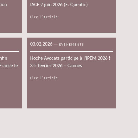
tion
IACF 2 juin 2026 (E. Quentin)
Lire l'article
03.02.2026
—
ÉVÈNEMENTS
ntin
Hoche Avocats participe à l’IPEM 2026 !
France le
3-5 février 2026 – Cannes
Lire l'article