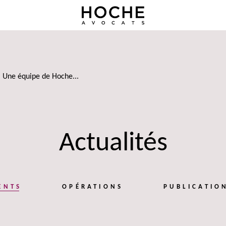
Une équipe de Hoche...
Actualités
ENTS
OPÉRATIONS
PUBLICATIO