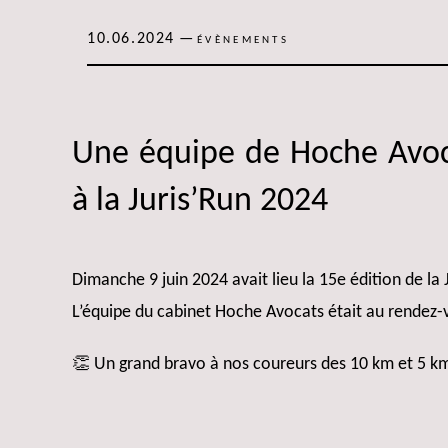
10.06.2024
—
ÉVÈNEMENTS
Une équipe de Hoche Avoca
à la Juris’Run 2024
Dimanche 9 juin 2024 avait lieu la 15e édition de la 
L’équipe du cabinet Hoche Avocats était au rendez-
👏 Un grand bravo à nos coureurs des 10 km et 5 km