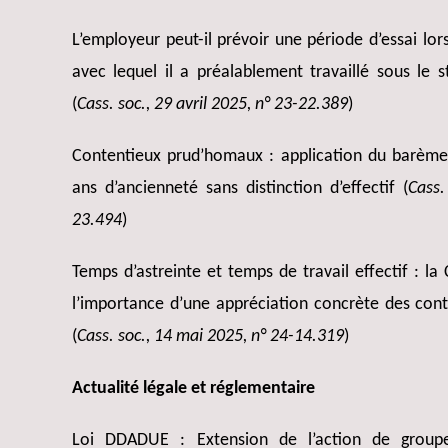
L’employeur peut-il prévoir une période d’essai lor
avec lequel il a préalablement travaillé sous le 
(
Cass. soc., 29 avril 2025, n° 23-22.389
)
Contentieux prud’homaux : application du barème
ans d’ancienneté sans distinction d’effectif (
Cass.
23.494
)
Temps d’astreinte et temps de travail effectif : la
l’importance d’une appréciation concrète des contr
(
Cass. soc., 14 mai 2025, n° 24-14.319
)
Actualité légale et réglementaire
Loi DDADUE : Extension de l’action de grou