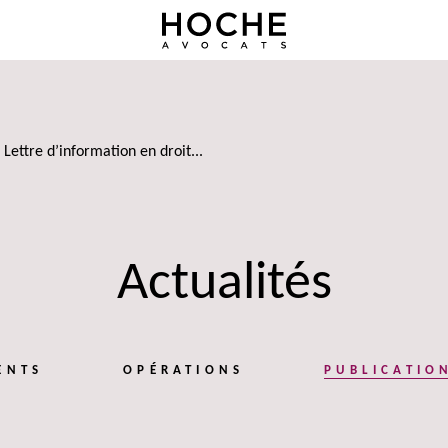
Lettre d’information en droit...
Actualités
ENTS
OPÉRATIONS
PUBLICATIO