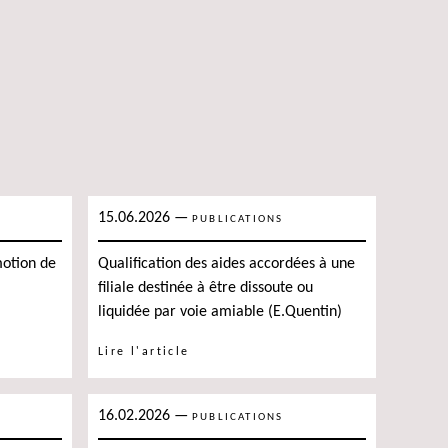
15.06.2026
—
PUBLICATIONS
otion de
Qualification des aides accordées à une
filiale destinée à être dissoute ou
liquidée par voie amiable (E.Quentin)
Lire l'article
16.02.2026
—
PUBLICATIONS