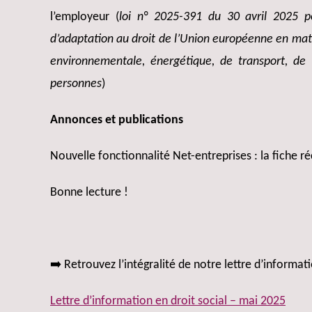
l’employeur (
loi n° 2025-391 du 30 avril 2025 po
d’adaptation au droit de l’Union européenne en mat
environnementale, énergétique, de transport, de 
personnes
)
Annonces et publications ️
Nouvelle fonctionnalité Net-entreprises : la fiche 
Bonne lecture !
➡️ Retrouvez l’intégralité de notre lettre d’informat
Lettre d’information en droit social – mai 2025