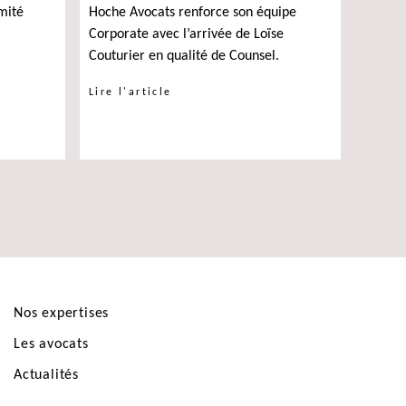
mité
Hoche Avocats renforce son équipe
Corporate avec l’arrivée de Loïse
Couturier en qualité de Counsel.
Lire l'article
Nos expertises
Les avocats
Actualités