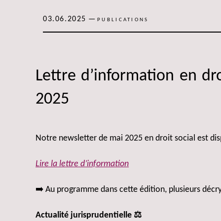
03.06.2025
—
PUBLICATIONS
Lettre d’information en dro
2025
Notre newsletter de mai 2025 en droit social est disp
Lire la lettre d’information
➡️ Au programme dans cette édition, plusieurs décr
Actualité jurisprudentielle ⚖️