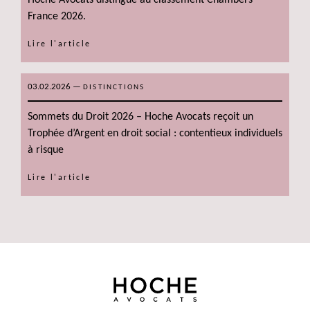
France 2026.
Lire l'article
03.02.2026
—
DISTINCTIONS
Sommets du Droit 2026 – Hoche Avocats reçoit un
Trophée d’Argent en droit social : contentieux individuels
à risque
Lire l'article