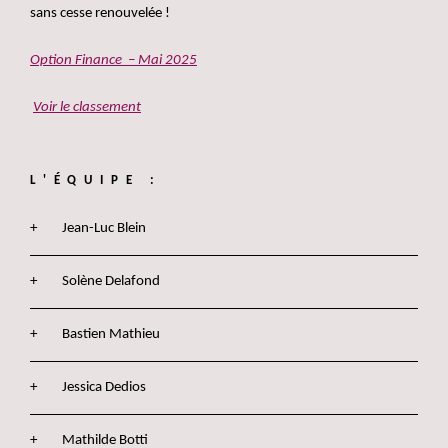
sans cesse renouvelée !
Option Finance – Mai 2025
Voir le classement
L'ÉQUIPE :
Jean-Luc Blein
Solène Delafond
Bastien Mathieu
Jessica Dedios
Mathilde Botti