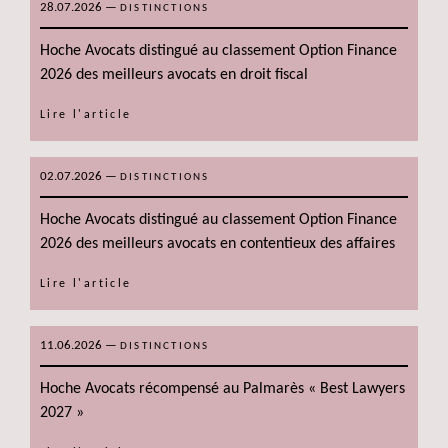
28.07.2026
—
DISTINCTIONS
Hoche Avocats distingué au classement Option Finance
2026 des meilleurs avocats en droit fiscal
Lire l'article
02.07.2026
—
DISTINCTIONS
Hoche Avocats distingué au classement Option Finance
2026 des meilleurs avocats en contentieux des affaires
Lire l'article
11.06.2026
—
DISTINCTIONS
Hoche Avocats récompensé au Palmarès « Best Lawyers
2027 »