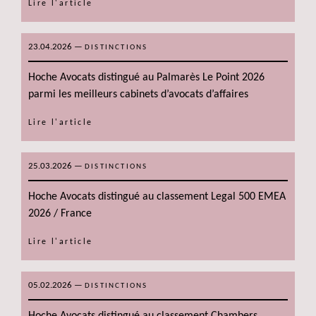
Lire l'article
23.04.2026
—
DISTINCTIONS
Hoche Avocats distingué au Palmarès Le Point 2026
parmi les meilleurs cabinets d’avocats d’affaires
Lire l'article
25.03.2026
—
DISTINCTIONS
Hoche Avocats distingué au classement Legal 500 EMEA
2026 / France
Lire l'article
05.02.2026
—
DISTINCTIONS
Hoche Avocats distingué au classement Chambers