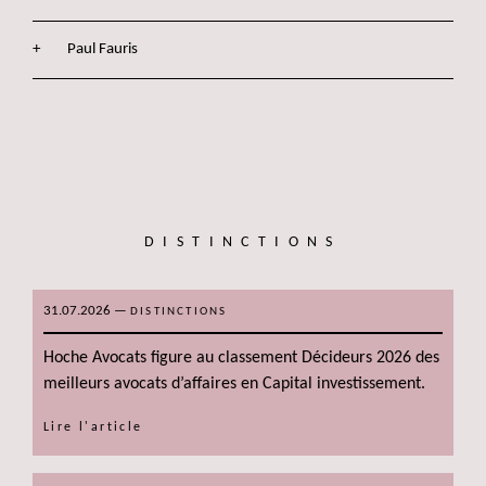
Paul Fauris
DISTINCTIONS
31.07.2026
—
DISTINCTIONS
Hoche Avocats figure au classement Décideurs 2026 des
meilleurs avocats d’affaires en Capital investissement.
Lire l'article