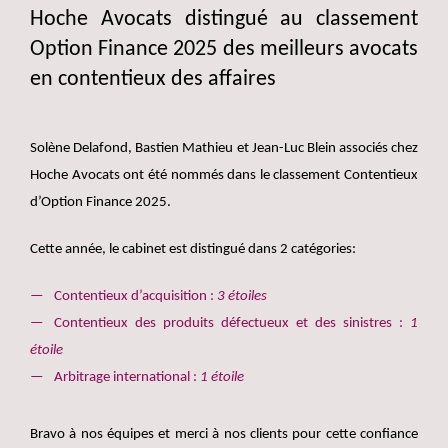
Hoche Avocats distingué au classement
Option Finance 2025 des meilleurs avocats
en contentieux des affaires
Solène Delafond, Bastien Mathieu et Jean-Luc Blein associés chez
Hoche Avocats ont été nommés dans le classement Contentieux
d’Option Finance 2025.
Cette année, le cabinet est distingué dans 2 catégories:
Contentieux d’acquisition :
3 étoiles
Contentieux des produits défectueux et des sinistres :
1
étoile
Arbitrage international :
1 étoile
Bravo à nos équipes et merci à nos clients pour cette confiance