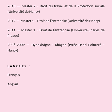
2013 — Master 2 – Droit du travail et de la Protection sociale
(Université de Nancy)
2012 — Master 1 – Droit de l’entreprise (Université de Nancy)
2011 — Master 1 – Droit de l’entreprise (Université Charles de
Prague)
2008-2009 — Hypokhâgne - Khâgne (Lycée Henri Poincaré –
Nancy)
LANGUES :
Français
Anglais