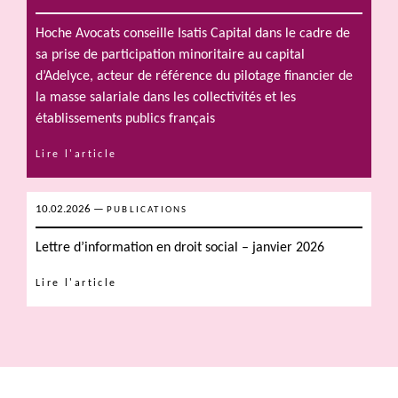
Hoche Avocats conseille Isatis Capital dans le cadre de
sa prise de participation minoritaire au capital
d’Adelyce, acteur de référence du pilotage financier de
la masse salariale dans les collectivités et les
établissements publics français
Lire l'article
10.02.2026
—
PUBLICATIONS
Lettre d’information en droit social – janvier 2026
Lire l'article