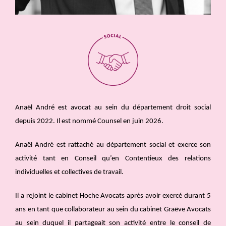
Anaël André est avocat au sein du département droit social
depuis 2022. Il est nommé Counsel en juin 2026.
Anaël André est rattaché au département social et exerce son
activité tant en Conseil qu’en Contentieux des relations
individuelles et collectives de travail.
Il a rejoint le cabinet Hoche Avocats après avoir exercé durant 5
ans en tant que collaborateur au sein du cabinet Graëve Avocats
au sein duquel il partageait son activité entre le conseil de