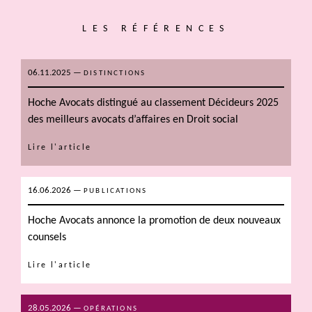
LES RÉFÉRENCES
06.11.2025
—
DISTINCTIONS
Hoche Avocats distingué au classement Décideurs 2025
des meilleurs avocats d’affaires en Droit social
Lire l'article
16.06.2026
—
PUBLICATIONS
Hoche Avocats annonce la promotion de deux nouveaux
counsels
Lire l'article
28.05.2026
—
OPÉRATIONS