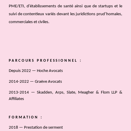
PME/ETI, d’établissements de santé ainsi que de startups et le
suivi de contentieux variés devant les juridictions prud’homales,
commerciales et civiles.
PARCOURS PROFESSIONNEL :
Depuis 2022 — Hoche Avocats
2014-2022 — Graëve Avocats
2013-2014 — Skadden, Arps, Slate, Meagher & Flom LLP &
Affiliates
FORMATION :
2018 — Prestation de serment