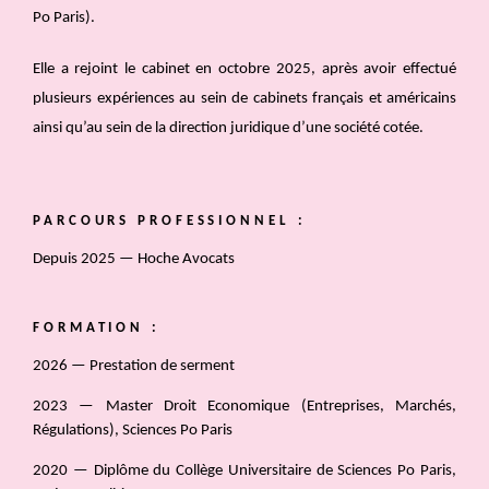
Po Paris).
Elle a rejoint le cabinet en octobre 2025, après avoir effectué
plusieurs expériences au sein de cabinets français et américains
ainsi qu’au sein de la direction juridique d’une société cotée.
PARCOURS PROFESSIONNEL :
Depuis 2025 — Hoche Avocats
FORMATION :
2026 — Prestation de serment
2023 — Master Droit Economique (Entreprises, Marchés,
Régulations), Sciences Po Paris
2020 — Diplôme du Collège Universitaire de Sciences Po Paris,