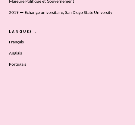
Majeure Politique et Gouvernement
2019 — Echange universitaire, San Diego State University
LANGUES :
Français
Anglais
Portugais