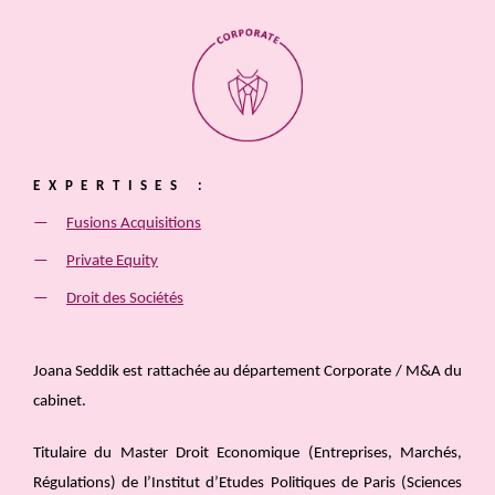
EXPERTISES :
Fusions Acquisitions
Private Equity
Droit des Sociétés
Joana Seddik est rattachée au département Corporate / M&A du
cabinet.
Titulaire du Master Droit Economique (Entreprises, Marchés,
Régulations) de l’Institut d’Etudes Politiques de Paris (Sciences