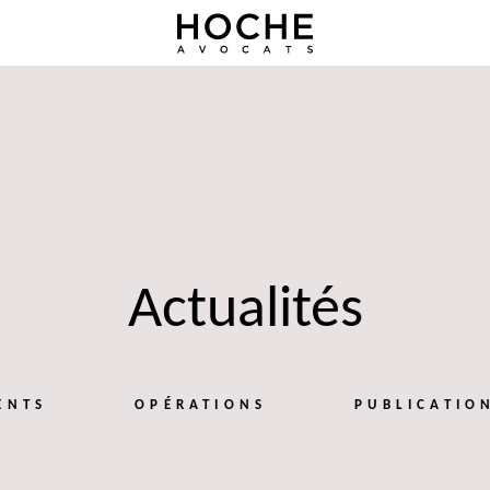
Actualités
ENTS
OPÉRATIONS
PUBLICATIO