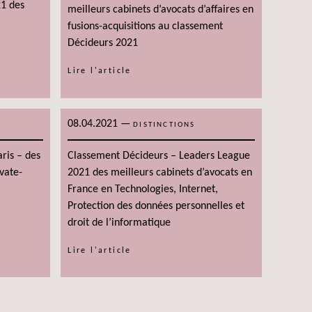
21 des
meilleurs cabinets d’avocats d’affaires en
fusions-acquisitions au classement
Décideurs 2021
Lire l'article
08.04.2021
—
DISTINCTIONS
ris – des
Classement Décideurs – Leaders League
vate-
2021 des meilleurs cabinets d’avocats en
France en Technologies, Internet,
Protection des données personnelles et
droit de l’informatique
Lire l'article