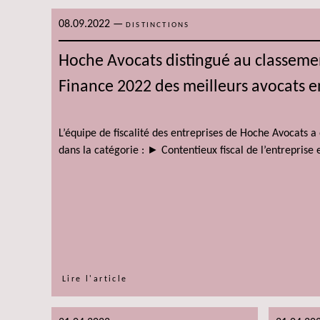
08.09.2022
—
DISTINCTIONS
Hoche Avocats distingué au classeme
Finance 2022 des meilleurs avocats en
L’équipe de fiscalité des entreprises de Hoche Avocats a
dans la catégorie : ► Contentieux fiscal de l’entreprise e
Lire l'article