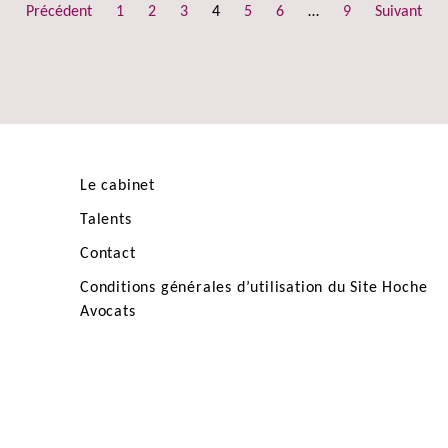
Précédent
1
2
3
4
5
6
…
9
Suivant
Le cabinet
Talents
Contact
Conditions générales d’utilisation du Site Hoche
Avocats