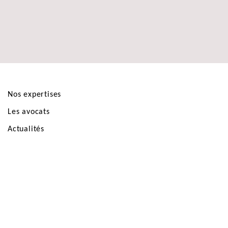
Nos expertises
Les avocats
Actualités