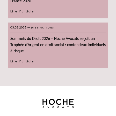
France 2026.
Lire l'article
03.02.2026
—
DISTINCTIONS
Sommets du Droit 2026 – Hoche Avocats reçoit un
Trophée d’Argent en droit social : contentieux individuels
à risque
Lire l'article