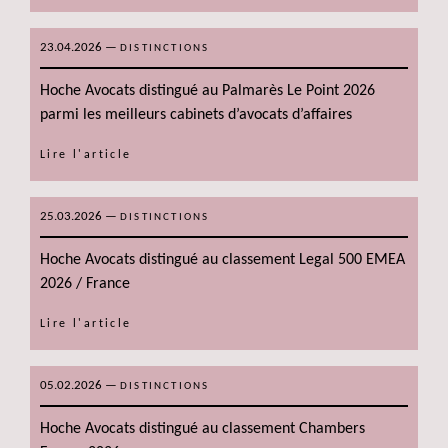
23.04.2026
—
DISTINCTIONS
Hoche Avocats distingué au Palmarès Le Point 2026
parmi les meilleurs cabinets d’avocats d’affaires
Lire l'article
25.03.2026
—
DISTINCTIONS
Hoche Avocats distingué au classement Legal 500 EMEA
2026 / France
Lire l'article
05.02.2026
—
DISTINCTIONS
Hoche Avocats distingué au classement Chambers