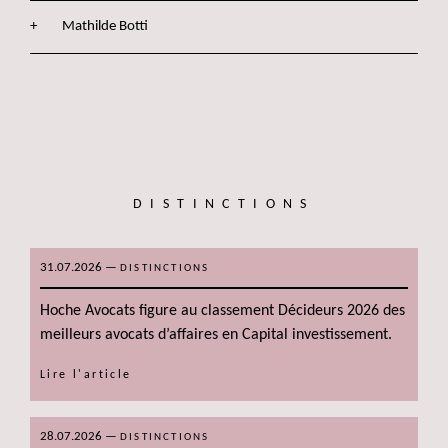
Mathilde Botti
DISTINCTIONS
31.07.2026
—
DISTINCTIONS
Hoche Avocats figure au classement Décideurs 2026 des
meilleurs avocats d’affaires en Capital investissement.
Lire l'article
28.07.2026
—
DISTINCTIONS