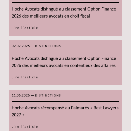
Hoche Avocats distingué au classement Option Finance
2026 des meilleurs avocats en droit fiscal
Lire l'article
02.07.2026
—
DISTINCTIONS
Hoche Avocats distingué au classement Option Finance
2026 des meilleurs avocats en contentieux des affaires
Lire l'article
11.06.2026
—
DISTINCTIONS
Hoche Avocats récompensé au Palmarès « Best Lawyers
2027 »
Lire l'article