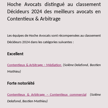
Hoche Avocats distingué au classement
Décideurs 2024 des meilleurs avocats en
Contentieux & Arbitrage
Les équipes de Hoche Avocats sont récompensées au classement
Décideurs 2024 dans les catégories suivantes :
Excellent
Contentieux & Arbitrage – Médiation
(Solène Delafond, Bastien
Mathieu)
Forte notoriété
Contentieux & Arbitrage – Contentieux commercial
(Solène
Delafond, Bastien Mathieu)