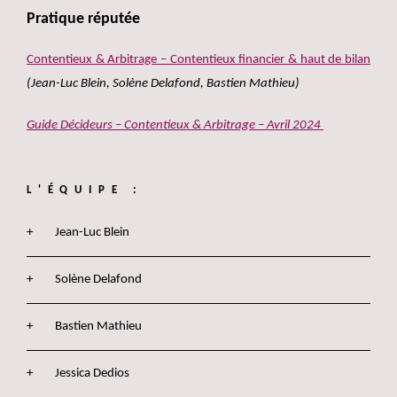
Pratique réputée
Contentieux & Arbitrage – Contentieux financier & haut de bilan
(Jean-Luc Blein, Solène Delafond, Bastien Mathieu)
Guide Décideurs – Contentieux & Arbitrage – Avril 2024
L'ÉQUIPE :
Jean-Luc Blein
Solène Delafond
Bastien Mathieu
Jessica Dedios