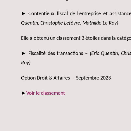
► Contentieux fiscal de l’entreprise et assist
Quentin, Christophe Lefèvre, Mathilde Le Roy)
Elle a obtenu un classement 3 étoiles dans la catégo
► Fiscalité des transactions –
(Eric Quentin, Chr
Roy)
Option Droit & Affaires – Septembre 2023
►
Voir le classement