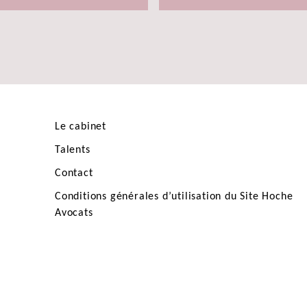
Le cabinet
Talents
Contact
Conditions générales d’utilisation du Site Hoche
Avocats