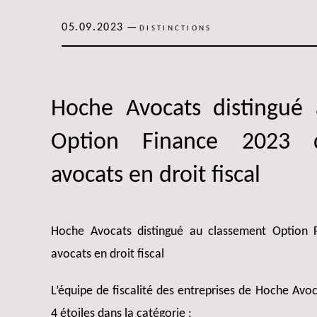
05.09.2023
—
DISTINCTIONS
Hoche Avocats distingué
Option Finance 2023 d
avocats en droit fiscal
Hoche Avocats distingué au classement Option F
avocats en droit fiscal
L’équipe de fiscalité des entreprises de Hoche Av
4 étoiles dans la catégorie :