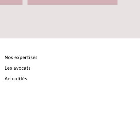
Nos expertises
Les avocats
Actualités