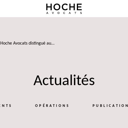
Hoche Avocats distingué au...
Actualités
ENTS
OPÉRATIONS
PUBLICATIO