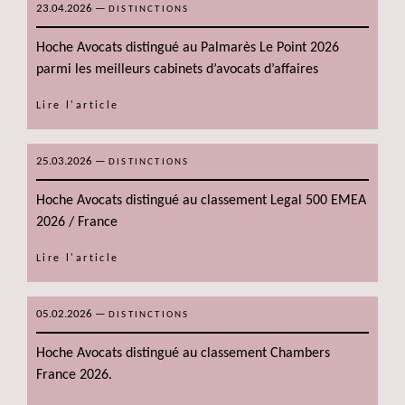
23.04.2026
—
DISTINCTIONS
Hoche Avocats distingué au Palmarès Le Point 2026
parmi les meilleurs cabinets d’avocats d’affaires
Lire l'article
25.03.2026
—
DISTINCTIONS
Hoche Avocats distingué au classement Legal 500 EMEA
2026 / France
Lire l'article
05.02.2026
—
DISTINCTIONS
Hoche Avocats distingué au classement Chambers
France 2026.