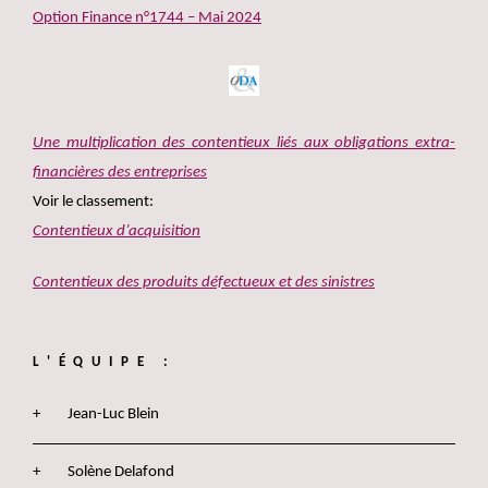
Option Finance n°1744 – Mai 2024
Une multiplication des contentieux liés aux obligations extra-
financières des entreprises
Voir le classement:
Contentieux d’acquisition
Contentieux des produits défectueux et des sinistres
L'ÉQUIPE :
Jean-Luc Blein
Solène Delafond