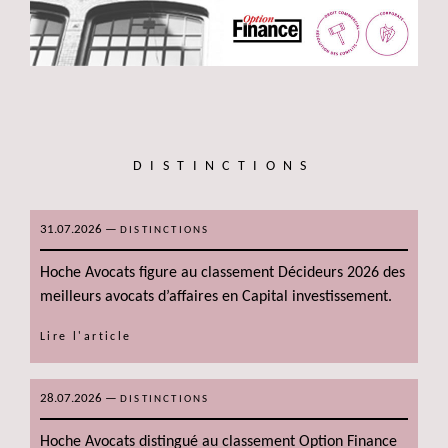
DISTINCTIONS
31.07.2026
—
DISTINCTIONS
Hoche Avocats figure au classement Décideurs 2026 des
meilleurs avocats d’affaires en Capital investissement.
Lire l'article
28.07.2026
—
DISTINCTIONS
Hoche Avocats distingué au classement Option Finance