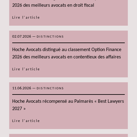
2026 des meilleurs avocats en droit fiscal
Lire l'article
02.07.2026
—
DISTINCTIONS
Hoche Avocats distingué au classement Option Finance
2026 des meilleurs avocats en contentieux des affaires
Lire l'article
11.06.2026
—
DISTINCTIONS
Hoche Avocats récompensé au Palmarès « Best Lawyers
2027 »
Lire l'article