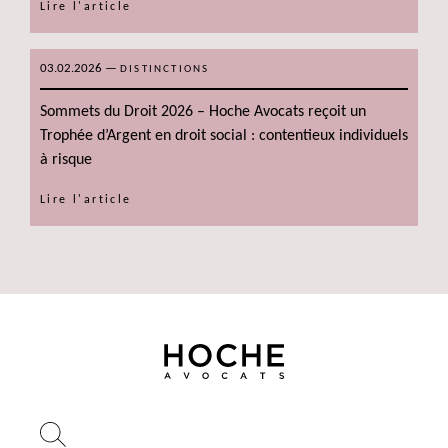
Lire l'article
03.02.2026
—
DISTINCTIONS
Sommets du Droit 2026 – Hoche Avocats reçoit un
Trophée d’Argent en droit social : contentieux individuels
à risque
Lire l'article