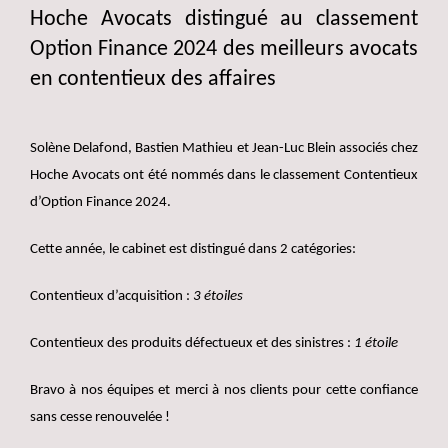
Hoche Avocats distingué au classement
Option Finance 2024 des meilleurs avocats
en contentieux des affaires
Solène Delafond, Bastien Mathieu et Jean-Luc Blein associés chez
Hoche Avocats ont été nommés dans le classement Contentieux
d’Option Finance 2024.
Cette année, le cabinet est distingué dans 2 catégories:
Contentieux d’acquisition :
3 étoiles
Contentieux des produits défectueux et des sinistres :
1 étoile
Bravo à nos équipes et merci à nos clients pour cette confiance
sans cesse renouvelée !