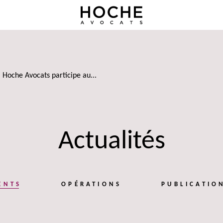
Hoche Avocats participe au...
Actualités
ENTS
OPÉRATIONS
PUBLICATIO