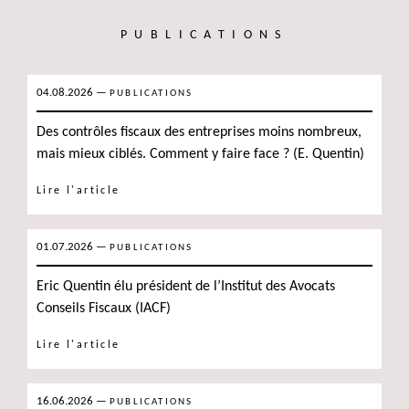
PUBLICATIONS
04.08.2026
—
PUBLICATIONS
Des contrôles fiscaux des entreprises moins nombreux,
mais mieux ciblés. Comment y faire face ? (E. Quentin)
Lire l'article
01.07.2026
—
PUBLICATIONS
Eric Quentin élu président de l’Institut des Avocats
Conseils Fiscaux (IACF)
Lire l'article
16.06.2026
—
PUBLICATIONS