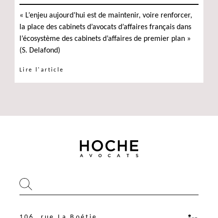
« L’enjeu aujourd’hui est de maintenir, voire renforcer,
la place des cabinets d’avocats d’affaires français dans
l’écosystème des cabinets d’affaires de premier plan »
(S. Delafond)
Lire l'article
106, rue La Boétie