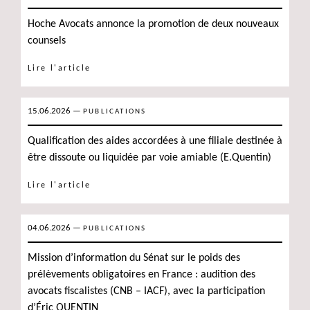
Hoche Avocats annonce la promotion de deux nouveaux
counsels
Lire l'article
15.06.2026
—
PUBLICATIONS
Qualification des aides accordées à une filiale destinée à
être dissoute ou liquidée par voie amiable (E.Quentin)
Lire l'article
04.06.2026
—
PUBLICATIONS
Mission d’information du Sénat sur le poids des
prélèvements obligatoires en France : audition des
avocats fiscalistes (CNB – IACF), avec la participation
d’Éric QUENTIN