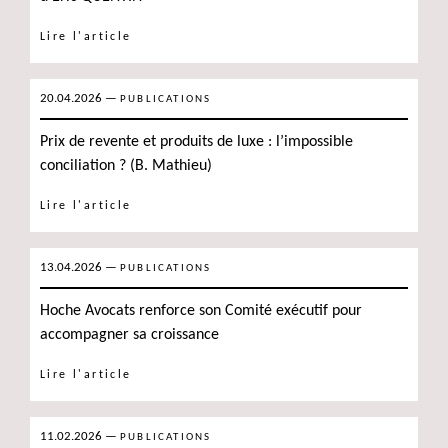
Lire l'article
20.04.2026
—
PUBLICATIONS
Prix de revente et produits de luxe : l’impossible
conciliation ? (B. Mathieu)
Lire l'article
13.04.2026
—
PUBLICATIONS
Hoche Avocats renforce son Comité exécutif pour
accompagner sa croissance
Lire l'article
11.02.2026
—
PUBLICATIONS