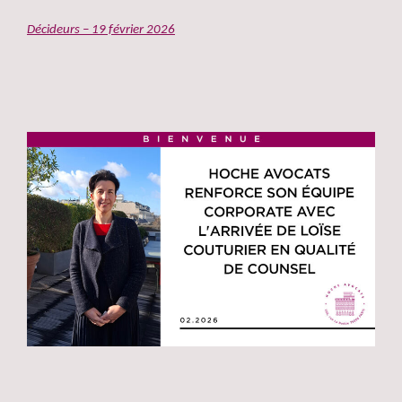
Décideurs – 19 février 2026