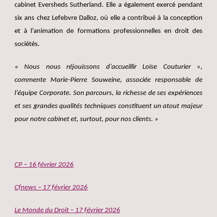
cabinet Eversheds Sutherland. Elle a également exercé pendant
six ans chez Lefebvre Dalloz, où elle a contribué à la conception
et à l’animation de formations professionnelles en droit des
sociétés.
« Nous nous réjouissons d’accueillir Loïse Couturier »,
commente Marie-Pierre Souweine, associée responsable de
l’équipe Corporate. Son parcours, la richesse de ses expériences
et ses grandes qualités techniques constituent un atout majeur
pour notre cabinet et, surtout, pour nos clients. »
CP – 16 février 2026
Cfnews – 17 février 2026
Le Monde du Droit – 17 février 2026