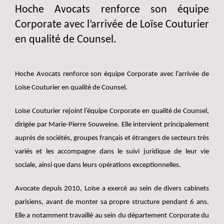
Hoche Avocats renforce son équipe
Corporate avec l’arrivée de Loïse Couturier
en qualité de Counsel.
Hoche Avocats renforce son équipe Corporate avec l’arrivée de
Loïse Couturier en qualité de Counsel.
Loïse Couturier rejoint l’équipe Corporate en qualité de Counsel,
dirigée par Marie-Pierre Souweine. Elle intervient principalement
auprès de sociétés, groupes français et étrangers de secteurs très
variés et les accompagne dans le suivi juridique de leur vie
sociale, ainsi que dans leurs opérations exceptionnelles.
Avocate depuis 2010, Loïse a exercé au sein de divers cabinets
parisiens, avant de monter sa propre structure pendant 6 ans.
Elle a notamment travaillé au sein du département Corporate du