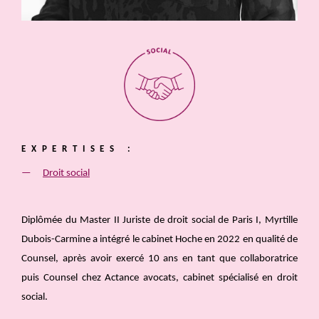
EXPERTISES :
Droit social
Diplômée du Master II Juriste de droit social de Paris I, Myrtille
Dubois-Carmine a intégré le cabinet Hoche en 2022 en qualité de
Counsel, après avoir exercé 10 ans en tant que collaboratrice
puis Counsel chez Actance avocats, cabinet spécialisé en droit
social.