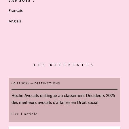
LANGUES :
Français
Anglais
LES RÉFÉRENCES
06.11.2025
—
DISTINCTIONS
Hoche Avocats distingué au classement Décideurs 2025
des meilleurs avocats d’affaires en Droit social
Lire l'article