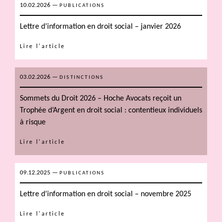
10.02.2026
—
PUBLICATIONS
Lettre d’information en droit social – janvier 2026
Lire l'article
03.02.2026
—
DISTINCTIONS
Sommets du Droit 2026 – Hoche Avocats reçoit un
Trophée d’Argent en droit social : contentieux individuels
à risque
Lire l'article
09.12.2025
—
PUBLICATIONS
Lettre d’information en droit social – novembre 2025
Lire l'article