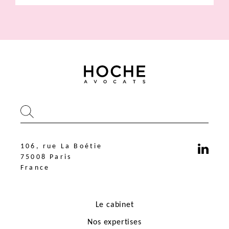
106, rue La Boétie
75008 Paris
France
Le cabinet
Nos expertises