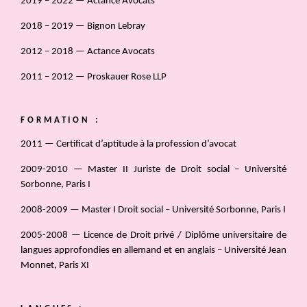
2019 – 2022 — Actance Avocats
2018 – 2019 — Bignon Lebray
2012 – 2018 — Actance Avocats
2011 – 2012 — Proskauer Rose LLP
FORMATION :
2011 — Certificat d’aptitude à la profession d’avocat
2009-2010 — Master II Juriste de Droit social – Université
Sorbonne, Paris I
2008-2009 — Master I Droit social – Université Sorbonne, Paris I
2005-2008 — Licence de Droit privé / Diplôme universitaire de
langues approfondies en allemand et en anglais – Université Jean
Monnet, Paris XI