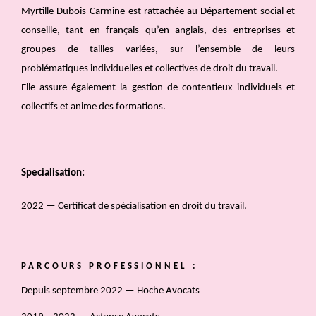
Myrtille Dubois-Carmine est rattachée au Département social et
conseille, tant en français qu’en anglais, des entreprises et
groupes de tailles variées, sur l’ensemble de leurs
problématiques individuelles et collectives de droit du travail.
Elle assure également la gestion de contentieux individuels et
collectifs et anime des formations.
Specialisation:
2022 — Certificat de spécialisation en droit du travail.
PARCOURS PROFESSIONNEL :
Depuis septembre 2022 — Hoche Avocats