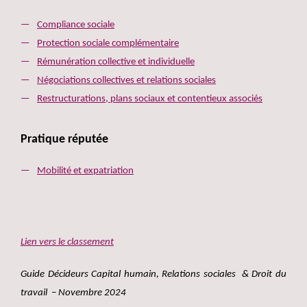
Compliance sociale
Protection sociale complémentaire
Rémunération collective et individuelle
Négociations collectives et relations sociales
Restructurations, plans sociaux et contentieux associés
Pratique réputée
Mobilité et expatriation
Lien vers le classement
Guide Décideurs Capital humain, Relations sociales & Droit du
travail – Novembre 2024