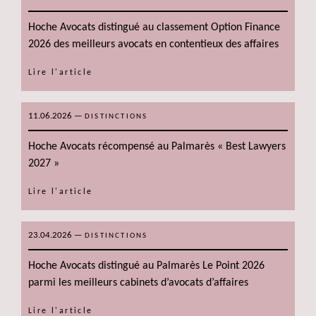
Hoche Avocats distingué au classement Option Finance
2026 des meilleurs avocats en contentieux des affaires
Lire l'article
11.06.2026
—
DISTINCTIONS
Hoche Avocats récompensé au Palmarès « Best Lawyers
2027 »
Lire l'article
23.04.2026
—
DISTINCTIONS
Hoche Avocats distingué au Palmarès Le Point 2026
parmi les meilleurs cabinets d’avocats d’affaires
Lire l'article