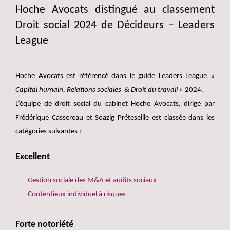
Hoche Avocats distingué au classement
Droit social 2024 de Décideurs – Leaders
League
Hoche Avocats est référencé dans le guide Leaders League «
Capital humain, Relations sociales & Droit du travail
» 2024.
L’équipe de droit social du cabinet Hoche Avocats, dirigé par
Frédérique Cassereau et Soazig Préteseille est classée dans les
catégories suivantes :
Excellent
Gestion sociale des M&A et audits sociaux
Contentieux individuel à risques
Forte notoriété