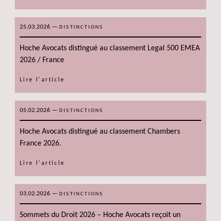
25.03.2026
—
DISTINCTIONS
Hoche Avocats distingué au classement Legal 500 EMEA
2026 / France
Lire l'article
05.02.2026
—
DISTINCTIONS
Hoche Avocats distingué au classement Chambers
France 2026.
Lire l'article
03.02.2026
—
DISTINCTIONS
Sommets du Droit 2026 – Hoche Avocats reçoit un