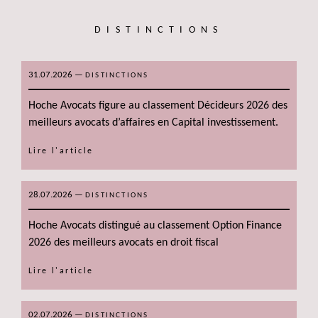
DISTINCTIONS
31.07.2026
—
DISTINCTIONS
Hoche Avocats figure au classement Décideurs 2026 des
meilleurs avocats d’affaires en Capital investissement.
Lire l'article
28.07.2026
—
DISTINCTIONS
Hoche Avocats distingué au classement Option Finance
2026 des meilleurs avocats en droit fiscal
Lire l'article
02.07.2026
—
DISTINCTIONS